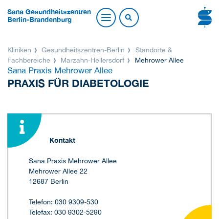
Sana Gesundheitszentren
Berlin-Brandenburg
Kliniken
Gesundheitszentren-Berlin
Standorte &
Fachbereiche
Marzahn-Hellersdorf
Mehrower Allee
Sana Praxis Mehrower Allee
PRAXIS FÜR DIABETOLOGIE
Kontakt
Sana Praxis Mehrower Allee
Mehrower Allee 22
12687 Berlin
Telefon: 030 9309-530
Telefax: 030 9302-5290