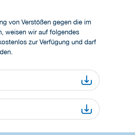
ng von Verstößen gegen die im
 weisen wir auf folgendes
 kostenlos zur Verfügung und darf
rden.