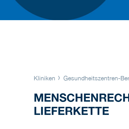
Kliniken
Gesundheitszentren-Ber
MENSCHENRECH
LIEFERKETTE