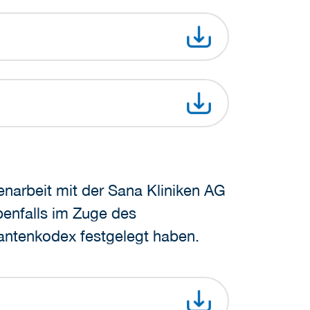
enarbeit mit der Sana Kliniken AG
enfalls im Zuge des
erantenkodex festgelegt haben.