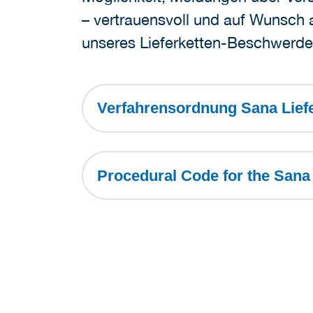
– vertrauensvoll und auf Wunsch
unseres Lieferketten-Beschwerde
Verfahrensordnung Sana Lief
Procedural Code for the Sana