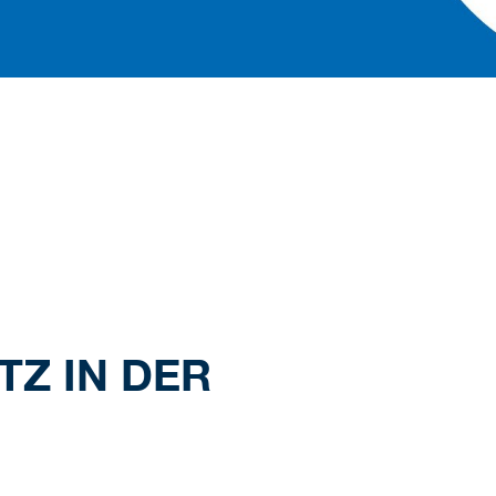
Z IN DER