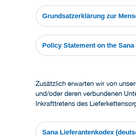
Grundsatzerklärung zur Mens
Policy Statement on the Sana
Zusätzlich erwarten wir von unse
und/oder deren verbundenen Unte
Inkrafttretens des Lieferkettenso
Sana Lieferantenkodex (deut