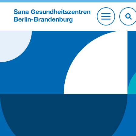
Sana Gesundheitszentren
Berlin-Brandenburg