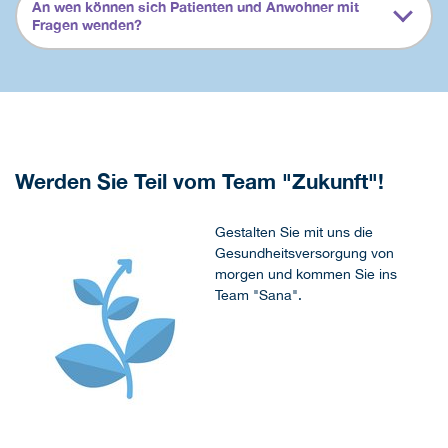
An wen können sich Patienten und Anwohner mit
Fragen wenden?
Werden Sie Teil vom Team "Zukunft"!
Gestalten Sie mit uns die
Gesundheitsversorgung von
morgen und kommen Sie ins
Team "Sana".