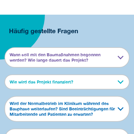
Häufig gestellte Fragen
Wann soll mit den Baumaßnahmen begonnen
werden? Wie lange dauert das Projekt?
Wie wird das Projekt finanziert?
Wird der Normalbetrieb im Klinikum während des
Bauphase weiterlaufen? Sind Beeinträchtigungen für
Mitarbeitende und Patienten zu erwarten?