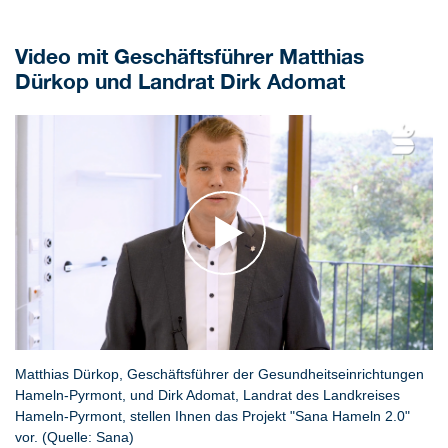
Video mit Geschäftsführer Matthias
Dürkop und Landrat Dirk Adomat
Matthias Dürkop, Geschäftsführer der Gesundheitseinrichtungen
Hameln-Pyrmont, und Dirk Adomat, Landrat des Landkreises
Hameln-Pyrmont, stellen Ihnen das Projekt "Sana Hameln 2.0"
vor. (Quelle: Sana)