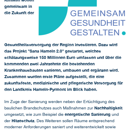
gemeinsam in
die Zukunft der
Gesundheitsversorgung der Region investieren. Dazu wird
das Projekt "Sana Hameln 2.0" gestartet, welches
schätzungsweise 150 Millionen Euro umfassen und über die
kommenden zwei Jahrzehnte die bestehenden
Krankenhausbauten sanieren, umbauen und ergänzen wird.
Zusammen wurden erste Pläne aufgestellt, die eine
zukunftsfeste, medizinische und pflegerische Versorgung für
den Landkreis Hameln-Pyrmont im Blick haben.
Im Zuge der Sanierung werden neben der Ertüchtigung des
Nachhaltigkeit
baulichen Brandschutzes auch Maßnahmen zur
energetische Sanierung
umgesetzt, wie zum Beispiel die
und
Hitzeschutz
der
. Des Weiteren sollen Räume entsprechend
moderner Anforderungen saniert und weiterentwickelt sowie