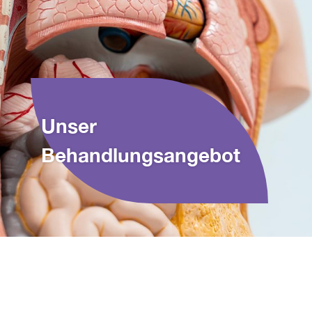
Unser
Behandlungsangebot