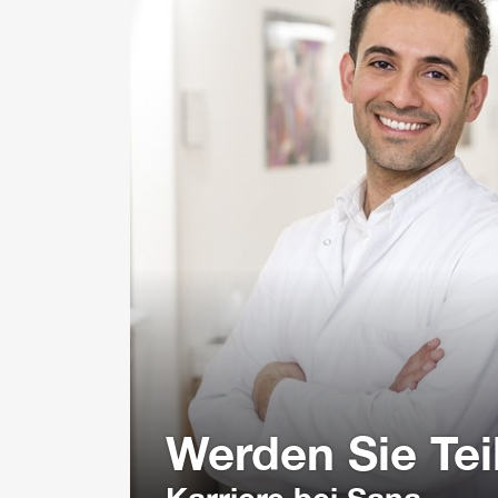
Werden Sie Tei