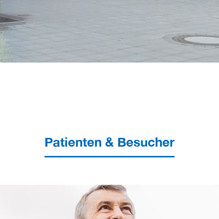
Patienten & Besucher