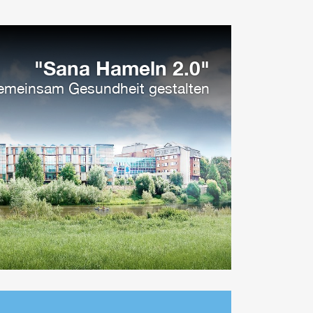
"Sana Hameln 2.0"
meinsam Gesundheit gestalten