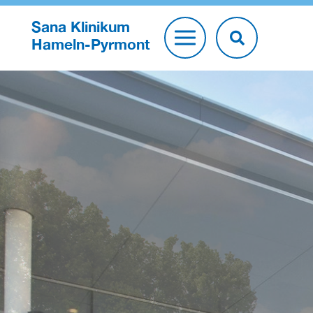
Sana Klinikum
Hameln-Pyrmont