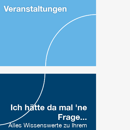
Veranstaltungen
Ich hätte da mal 'ne
Frage...
Alles Wissenswerte zu Ihrem