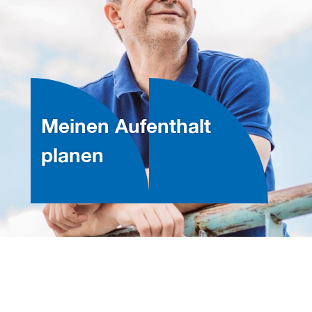
Meinen Aufenthalt
planen