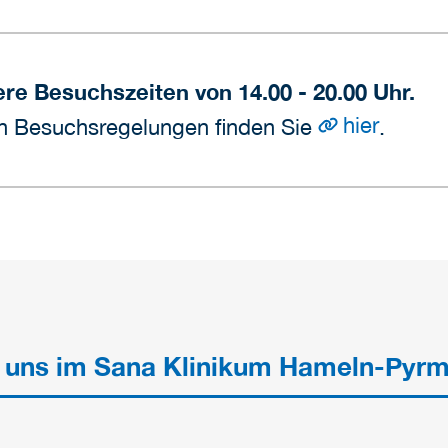
re Besuchszeiten von 14.00 - 20.00 Uhr.
hier
len Besuchsregelungen finden Sie
.
 uns im Sana Klinikum Hameln-Pyr