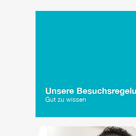
Unsere Besuchsregel
Gut zu wissen