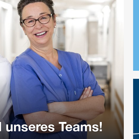
l unseres Teams!