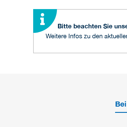
Bitte beachten Sie unse
Weitere Infos zu den aktuel
Bei