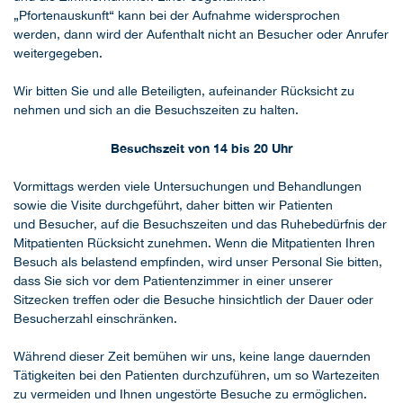
„Pfortenauskunft“ kann bei der Aufnahme widersprochen
werden, dann wird der Aufenthalt nicht an Besucher oder Anrufer
weitergegeben.
Wir bitten Sie und alle Beteiligten, aufeinander Rücksicht zu
nehmen und sich an die Besuchszeiten zu halten.
Besuchszeit von 14 bis 20 Uhr
Vormittags werden viele Untersuchungen und Behandlungen
sowie die Visite durchgeführt, daher bitten wir Patienten
und Besucher, auf die Besuchszeiten und das Ruhebedürfnis der
Mitpatienten Rücksicht zunehmen. Wenn die Mitpatienten Ihren
Besuch als belastend empﬁnden, wird unser Personal Sie bitten,
dass Sie sich vor dem Patientenzimmer in einer unserer
Sitzecken treffen oder die Besuche hinsichtlich der Dauer oder
Besucherzahl einschränken.
Während dieser Zeit bemühen wir uns, keine lange dauernden
Tätigkeiten bei den Patienten durchzuführen, um so Wartezeiten
zu vermeiden und Ihnen ungestörte Besuche zu ermöglichen.