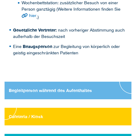
Wochenbettstation: zusätzlicher Besuch von einer
Person ganztägig (Weitere Informationen finden Sie
hier
.)
Gesetzliche Vertreter:
nach vorheriger Abstimmung auch
außerhalb der Besuchszeit
Bezugsperson
Eine
zur Begleitung von körperlich oder
geistig eingeschränkten Patienten
Begleitperson während des Aufenthaltes
Cafeteria / Kiosk