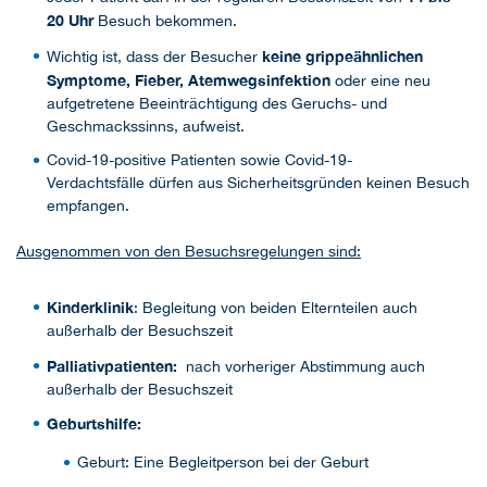
20 Uhr
Besuch bekommen.
keine grippeähnlichen
Wichtig ist, dass der Besucher
Symptome, Fieber, Atemwegsinfektion
oder eine neu
aufgetretene Beeinträchtigung des Geruchs- und
Geschmackssinns, aufweist.
Covid-19-positive Patienten sowie Covid-19-
Verdachtsfälle dürfen aus Sicherheitsgründen keinen Besuch
empfangen.
Ausgenommen von den Besuchsregelungen sind:
Kinderklinik
: Begleitung von beiden Elternteilen auch
außerhalb der Besuchszeit
Palliativpatienten:
nach vorheriger Abstimmung auch
außerhalb der Besuchszeit
Geburtshilfe:
Geburt: Eine Begleitperson bei der Geburt