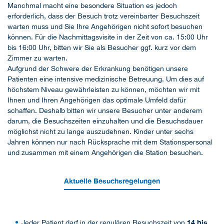
Manchmal macht eine besondere Situation es jedoch
erforderlich, dass der Besuch trotz vereinbarter Besuchszeit
warten muss und Sie Ihre Angehörigen nicht sofort besuchen
können. Für die Nachmittagsvisite in der Zeit von ca. 15:00 Uhr
bis 16:00 Uhr, bitten wir Sie als Besucher ggf. kurz vor dem
Zimmer zu warten.
Aufgrund der Schwere der Erkrankung benötigen unsere
Patienten eine intensive medizinische Betreuung. Um dies auf
höchstem Niveau gewährleisten zu können, möchten wir mit
Ihnen und Ihren Angehörigen das optimale Umfeld dafür
schaffen. Deshalb bitten wir unsere Besucher unter anderem
darum, die Besuchszeiten einzuhalten und die Besuchsdauer
möglichst nicht zu lange auszudehnen. Kinder unter sechs
Jahren können nur nach Rücksprache mit dem Stationspersonal
und zusammen mit einem Angehörigen die Station besuchen.
Aktuelle Besuchsregelungen
14 bis
Jeder Patient darf in der regulären Besuchszeit von