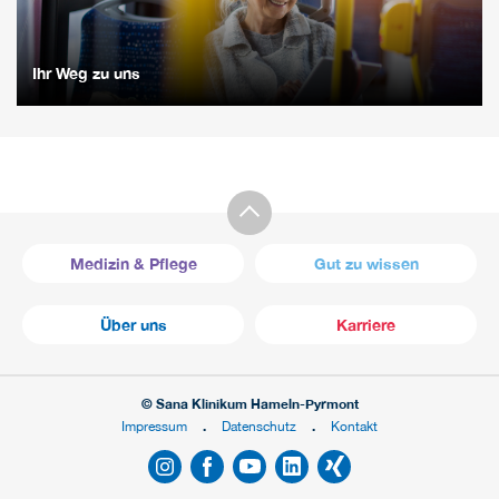
Ihr Weg zu uns
Medizin & Pflege
Gut zu wissen
Über uns
Karriere
© Sana Klinikum Hameln-Pyrmont
Impressum
Datenschutz
Kontakt