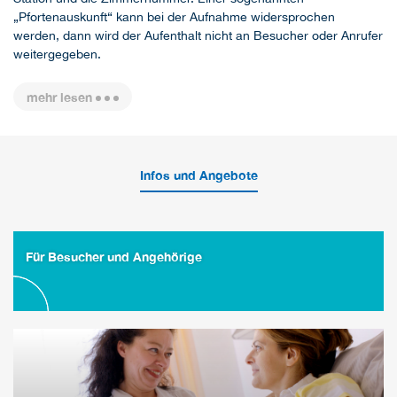
„Pfortenauskunft“ kann bei der Aufnahme widersprochen
werden, dann wird der Aufenthalt nicht an Besucher oder Anrufer
weitergegeben.
mehr lesen
Infos und Angebote
Für Besucher und Angehörige