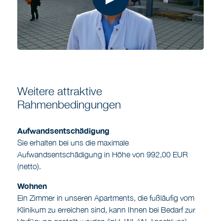
Weitere attraktive
Rahmenbedingungen
Aufwandsentschädigung
Sie erhalten bei uns die maximale
Aufwandsentschädigung in Höhe von 992,00 EUR
(netto).
Wohnen
Ein Zimmer in unseren Apartments, die fußläufig vom
Klinikum zu erreichen sind, kann Ihnen bei Bedarf zur