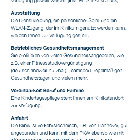
Verfügung gestellt werden (inkl. WLAN-Anschluss).
Ausstattung
Die Dienstkleidung, ein persönlicher Spint und ein
WLAN-Zugang, der im Klinikum genutzt werden kann,
werden Ihnen zur Verfügung gestellt.
Betriebliches Gesundheitsmanagement
Sie profitieren von vielen Gesundheitsangeboten, wie
z.B. einer Fitnessstudiovergünstigung
(deutschlandweit nutzbar), Teamsport, regelmäßigen
Gesundheitstagen und vielem mehr.
Vereinbarkeit Beruf und Familie
Eine Kindertagespflege steht Ihnen am Klinikstandort
zur Verfügung.
Anfahrt
Die Klinik ist verkehrstechnisch, z.B. von Hannover, gut
angebunden und kann mit dem PKW ebenso wie mit