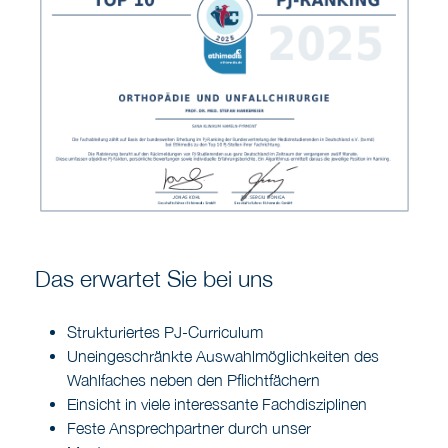
Das erwartet Sie bei uns
Strukturiertes PJ-Curriculum
Uneingeschränkte Auswahlmöglichkeiten des
Wahlfaches neben den Pflichtfächern
Einsicht in viele interessante Fachdisziplinen
Feste Ansprechpartner durch unser