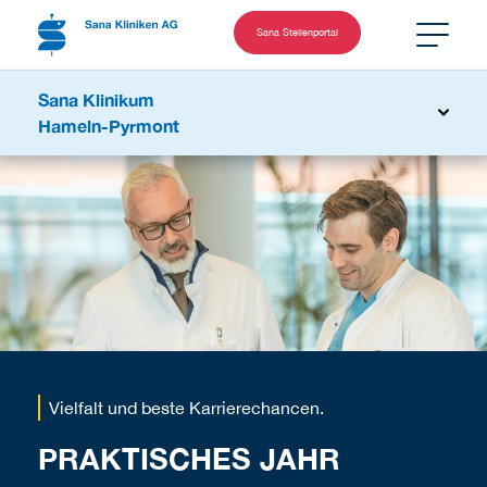
Sana Stellenportal
Sana Klinikum
Hameln-Pyrmont
Vielfalt und beste Karrierechancen.
PRAKTISCHES JAHR