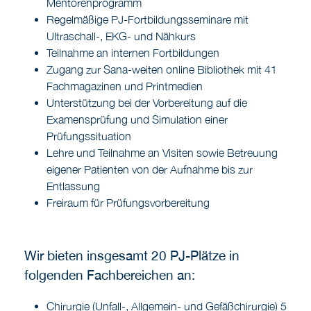
Mentorenprogramm
Regelmäßige PJ-Fortbildungsseminare mit
Ultraschall-, EKG- und Nähkurs
Teilnahme an internen Fortbildungen
Zugang zur Sana-weiten online Bibliothek mit 41
Fachmagazinen und Printmedien
Unterstützung bei der Vorbereitung auf die
Examensprüfung und Simulation einer
Prüfungssituation
Lehre und Teilnahme an Visiten sowie Betreuung
eigener Patienten von der Aufnahme bis zur
Entlassung
Freiraum für Prüfungsvorbereitung
Wir bieten insgesamt 20 PJ-Plätze in
folgenden Fachbereichen an:
Chirurgie (Unfall-, Allgemein- und Gefäßchirurgie) 5