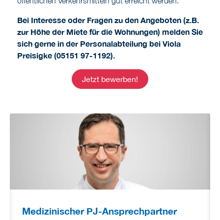
öffentlichen Verkehrsmitteln gut erreicht werden.
Bei Interesse oder Fragen zu den Angeboten (z.B.
zur Höhe der Miete für die Wohnungen) melden Sie
sich gerne in der Personalabteilung bei Viola
Preisigke (05151 97-1192).
Jetzt bewerben!
Medizinischer PJ-Ansprechpartner