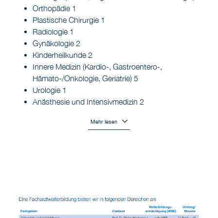
Orthopädie 1
Plastische Chirurgie 1
Radiologie 1
Gynäkologie 2
Kinderheilkunde 2
Innere Medizin (Kardio-, Gastroentero-,
Hämato-/Onkologie, Geriatrie) 5
Urologie 1
Anästhesie und Intensivmedizin 2
Mehr lesen