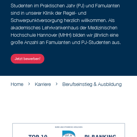
Studenten im Praktischen Jahr (PJ) und Famulanten
sind in unserer Klinik der Regel- und
Schwerpunktversorgung herzlich willkommen. Als
akademisches Lehrkrankenhaus der Medizinischen
Hochschule Hannover (MHH) bilden wir jährlich eine
große Anzahl an Famulanten und PJ-Studenten aus.
Jetzt bewerben!
Home
Karriere
Berufseinstieg & Ausbildung