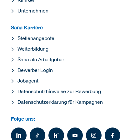
Unternehmen
Sana Karriere
Stellenangebote
Weiterbildung
Sana als Arbeitgeber
Bewerber Login
Jobagent
Datenschutzhinweise zur Bewerbung
Datenschutzerklärung für Kampagnen
Folge uns: