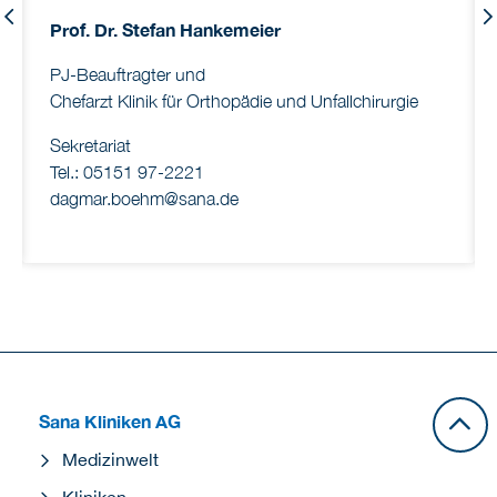
Previous
Prof. Dr. Stefan Hankemeier
PJ-Beauftragter und
Chefarzt Klinik für Orthopädie und Unfallchirurgie
Sekretariat
Tel.: 05151 97-2221
dagmar.boehm@sana.de
Sana Kliniken AG
Medizinwelt
Kliniken