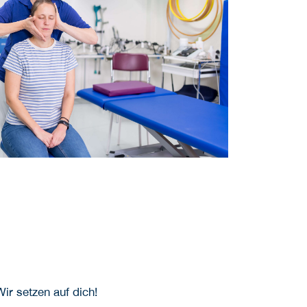
Wir setzen auf dich!