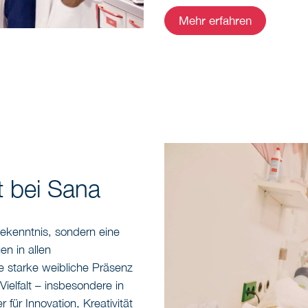
Mehr erfahren
 bei Sana
ekenntnis, sondern eine
en in allen
e starke weibliche Präsenz
ielfalt – insbesondere in
 für Innovation, Kreativität