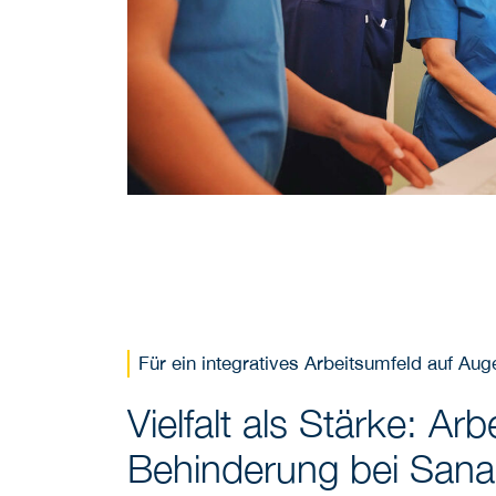
Für ein integratives Arbeitsumfeld auf Au
Vielfalt als Stärke: Arb
Behinderung bei Sana