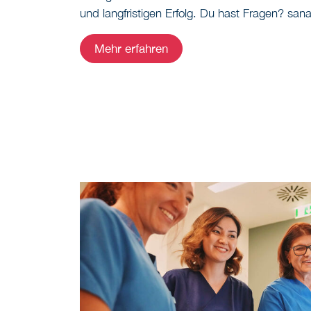
und langfristigen Erfolg. Du hast Fragen?
san
Mehr erfahren