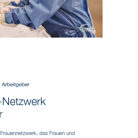
r Arbeitgeber
-Netzwerk
r
 Frauennetzwerk, das Frauen und