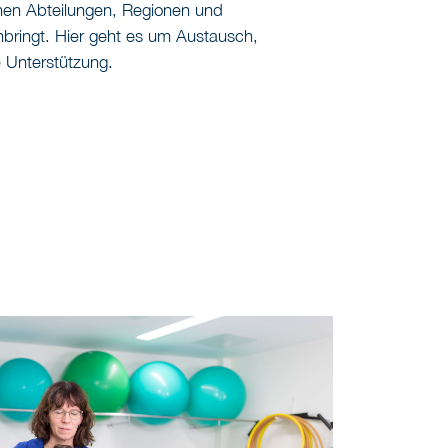
enen Abteilungen, Regionen und
ringt. Hier geht es um Austausch,
 Unterstützung.