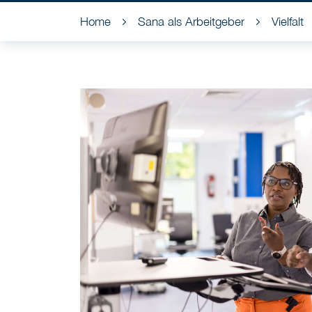
Home
Sana als Arbeitgeber
Vielfalt