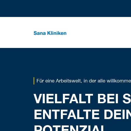
Für eine Arbeitswelt, in der alle willkomm
VIELFALT BEI 
ENTFALTE DEI
POTENZIAL