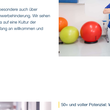
sbesondere auch über
werbehinderung. Wir sehen
a auf eine Kultur der
nfang an willkommen und
50+ und voller Potenzial: 