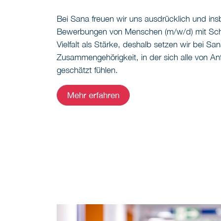
Bei Sana freuen wir uns ausdrücklich und in
Bewerbungen von Menschen (m/w/d) mit Sch
Vielfalt als Stärke, deshalb setzen wir bei San
Zusammengehörigkeit, in der sich alle von A
geschätzt fühlen.
Mehr erfahren