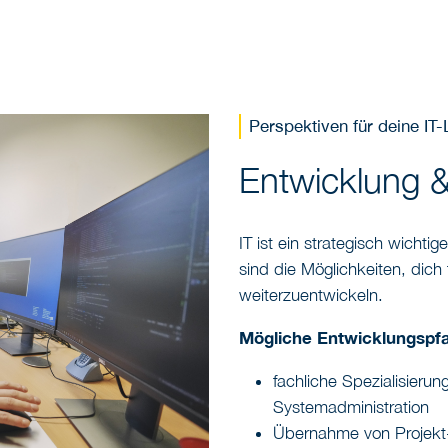
Perspektiven für deine IT
Entwicklung &
IT ist ein strategisch wichti
sind die Möglichkeiten, dich 
weiterzuentwickeln.
Mögliche Entwicklungspf
fachliche Spezialisierun
Systemadministration
Übernahme von Projekt-