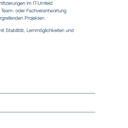
tifizierungen im IT-Umfeld
g Team- oder Fachverantwortung
ergreifenden Projekten
mit Stabilität, Lernmöglichkeiten und