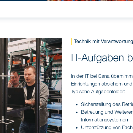
Technik mit Verantwortun
IT-Aufgaben b
In der IT bei Sana übernimm
Einrichtungen absichern und 
Typische Aufgabenfelder:
Sicherstellung des Bet
Betreuung und Weiteren
Informationssystemen
Unterstützung von Fach