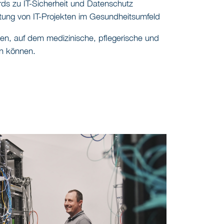
s zu IT-Sicherheit und Datenschutz
itung von IT-Projekten im Gesundheitsumfeld
en, auf dem medizinische, pflegerische und
en können.