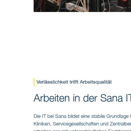
Verlässlichkeit trifft Arbeitsqualität
Arbeiten in der Sana I
Die IT bei Sana bildet eine stabile Grundlage 
Kliniken, Servicegesellschaften und Zentralbe