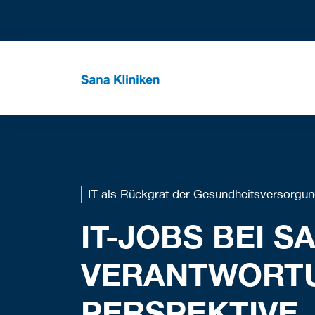
IT als Rückgrat der Gesundheitsversorgu
IT-JOBS BEI S
VERANTWORTU
PERSPEKTIVE