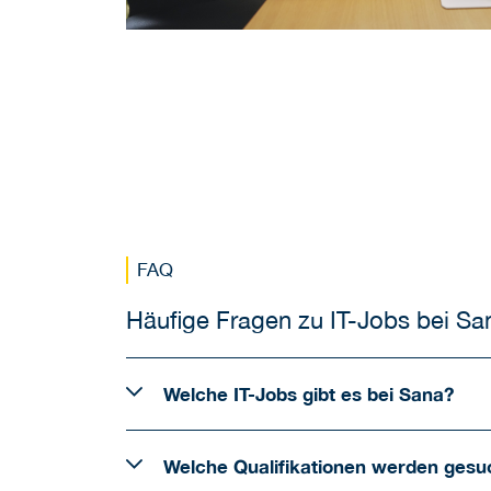
FAQ
Häufige Fragen zu IT-Jobs bei Sa
Welche IT-Jobs gibt es bei Sana?
Welche Qualifikationen werden gesu