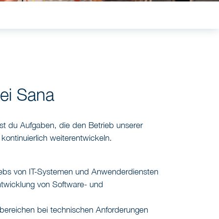
g
ei Sana
st du Aufgaben, die den Betrieb unserer
kontinuierlich weiterentwickeln.
riebs von IT-Systemen und Anwenderdiensten
twicklung von Software- und
bereichen bei technischen Anforderungen