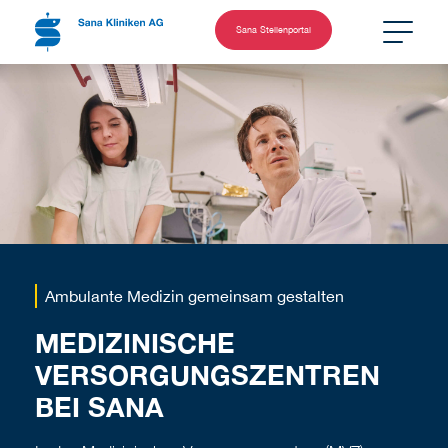
Sana Stellenportal
Ambulante Medizin gemeinsam gestalten
MEDIZINISCHE
VERSORGUNGSZENTREN
BEI SANA