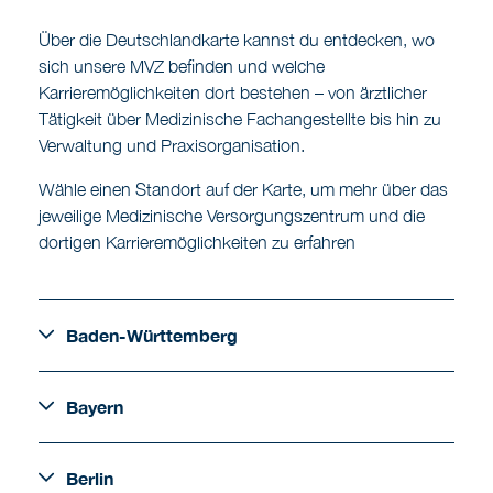
Über die Deutschlandkarte kannst du entdecken, wo
sich unsere MVZ befinden und welche
Karrieremöglichkeiten dort bestehen – von ärztlicher
Tätigkeit über Medizinische Fachangestellte bis hin zu
Verwaltung und Praxisorganisation.
Wähle einen Standort auf der Karte, um mehr über das
jeweilige Medizinische Versorgungszentrum und die
dortigen Karrieremöglichkeiten zu erfahren
Baden-Württemberg
Bayern
Berlin