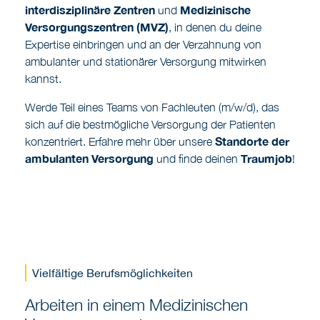
interdisziplinäre Zentren
Medizinische
und
Versorgungszentren (MVZ)
, in denen du deine
Expertise einbringen und an der Verzahnung von
ambulanter und stationärer Versorgung mitwirken
kannst.
Werde Teil eines Teams von Fachleuten (m/w/d), das
sich auf die bestmögliche Versorgung der Patienten
Standorte
der
konzentriert. Erfahre mehr über unsere
ambulanten Versorgung
Traumjob
und finde deinen
!
Vielfältige Berufsmöglichkeiten
Arbeiten in einem Medizinischen