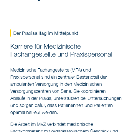
Der Praxisalltag im Mittelpunkt
Karriere für Medizinische
Fachangestellte und Praxispersonal
Medizinische Fachangestellte (MFA) und
Praxispersonal sind ein zentraler Bestandteil der
ambulanten Versorgung in den Medizinischen
Versorgungszentren von Sana. Sie koordinieren
Abläufe in der Praxis, unterstützen bei Untersuchungen
und sorgen dafür, dass Patientinnen und Patienten
optimal betreut werden.
Die Arbeit im MVZ verbindet medizinische
Fachkompetenz mit organisatorischem Geschick und