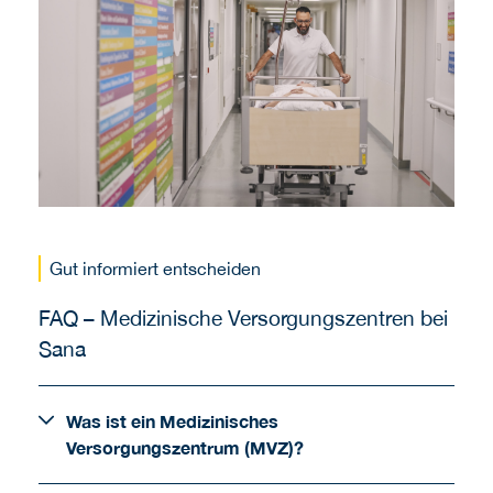
Gut informiert entscheiden
FAQ – Medizinische Versorgungszentren bei
Sana
Was ist ein Medizinisches
Versorgungszentrum (MVZ)?