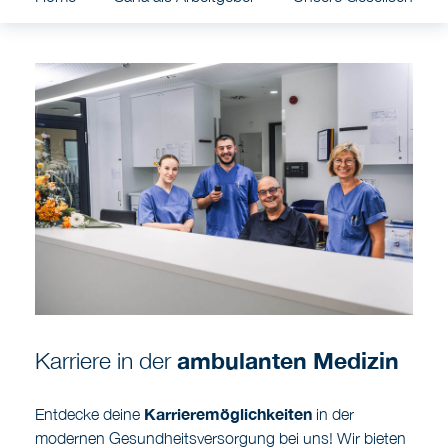
Karriere in der
ambulanten Medizin
Karrieremöglichkeiten
Entdecke deine
in der
modernen Gesundheitsversorgung bei uns! Wir bieten