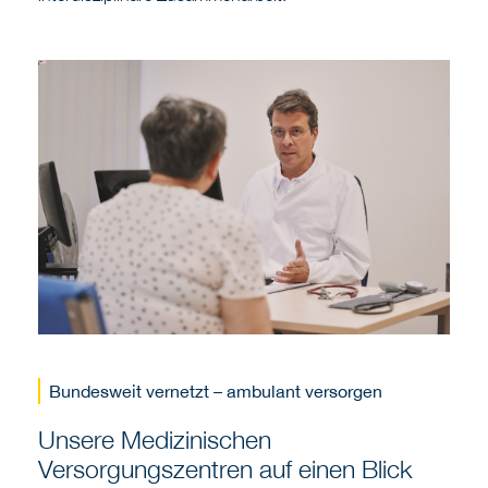
Bundesweit vernetzt – ambulant versorgen
Unsere Medizinischen
Versorgungszentren auf einen Blick