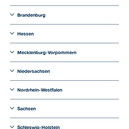
Brandenburg
Hessen
Mecklenburg-Vorpommern
Niedersachsen
Nordrhein-Westfalen
Sachsen
Schleswig-Holstein