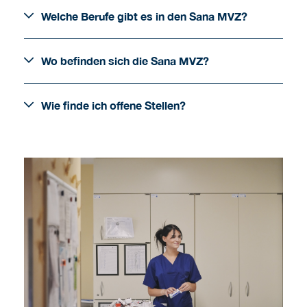
Welche Berufe gibt es in den Sana MVZ?
Wo befinden sich die Sana MVZ?
Wie finde ich offene Stellen?