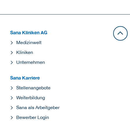
Sana Kliniken AG
Medizinwelt
Kliniken
Unternehmen
Sana Karriere
Stellenangebote
Weiterbildung
Sana als Arbeitgeber
Bewerber Login
Jobagent