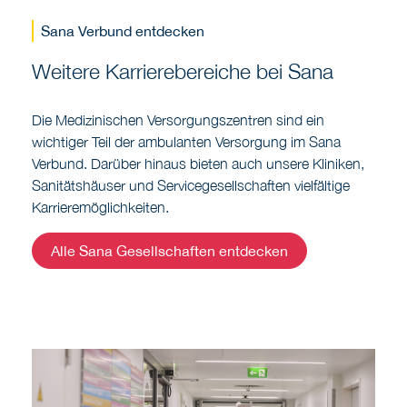
Sana Verbund entdecken
Weitere Karrierebereiche bei Sana
Die Medizinischen Versorgungszentren sind ein
wichtiger Teil der ambulanten Versorgung im Sana
Verbund. Darüber hinaus bieten auch unsere Kliniken,
Sanitätshäuser und Servicegesellschaften vielfältige
Karrieremöglichkeiten.
Alle Sana Gesellschaften entdecken