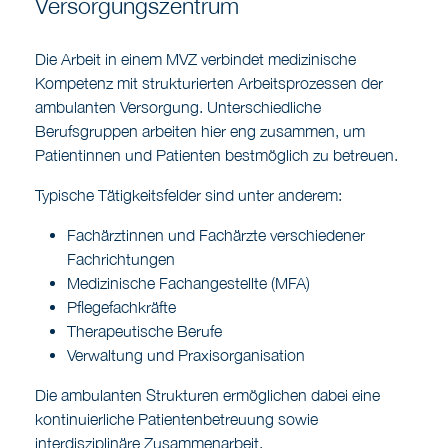
Versorgungszentrum
Die Arbeit in einem MVZ verbindet medizinische
Kompetenz mit strukturierten Arbeitsprozessen der
ambulanten Versorgung. Unterschiedliche
Berufsgruppen arbeiten hier eng zusammen, um
Patientinnen und Patienten bestmöglich zu betreuen.
Typische Tätigkeitsfelder sind unter anderem:
Fachärztinnen und Fachärzte verschiedener
Fachrichtungen
Medizinische Fachangestellte (MFA)
Pflegefachkräfte
Therapeutische Berufe
Verwaltung und Praxisorganisation
Die ambulanten Strukturen ermöglichen dabei eine
kontinuierliche Patientenbetreuung sowie
interdisziplinäre Zusammenarbeit.