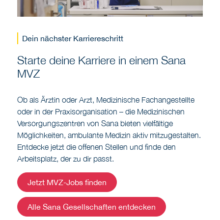
Dein nächster Karriereschritt
Starte deine Karriere in einem Sana
MVZ
Ob als Ärztin oder Arzt, Medizinische Fachangestellte
oder in der Praxisorganisation – die Medizinischen
Versorgungszentren von Sana bieten vielfältige
Möglichkeiten, ambulante Medizin aktiv mitzugestalten.
Entdecke jetzt die offenen Stellen und finde den
Arbeitsplatz, der zu dir passt.
Jetzt MVZ-Jobs finden
Alle Sana Gesellschaften entdecken