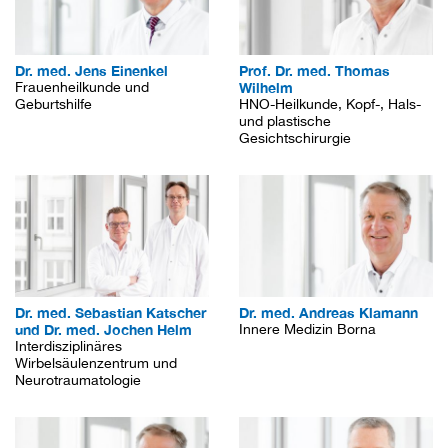
Dr. med. Jens Einenkel
Prof. Dr. med. Thomas
Frauenheilkunde und
Wilhelm
Geburtshilfe
HNO-Heilkunde, Kopf-, Hals-
und plastische
Gesichtschirurgie
Dr. med. Sebastian Katscher
Dr. med. Andreas Klamann
und Dr. med. Jochen Helm
Innere Medizin Borna
Interdisziplinäres
Wirbelsäulenzentrum und
Neurotraumatologie