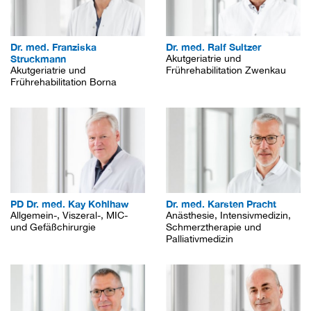
Dr. med. Franziska
Dr. med. Ralf Sultzer
Struckmann
Akutgeriatrie und
Akutgeriatrie und
Frührehabilitation Zwenkau
Frührehabilitation Borna
PD Dr. med. Kay Kohlhaw
Dr. med. Karsten Pracht
Allgemein-, Viszeral-, MIC-
Anästhesie, Intensivmedizin,
und Gefäßchirurgie
Schmerztherapie und
Palliativmedizin