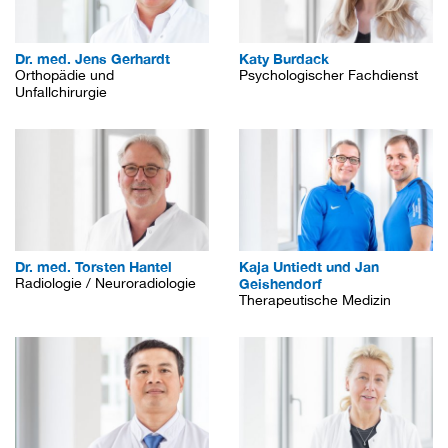
Dr. med. Jens Gerhardt
Katy Burdack
Orthopädie und
Psychologischer Fachdienst
Unfallchirurgie
Dr. med. Torsten Hantel
Kaja Untiedt und Jan
Radiologie / Neuroradiologie
Geishendorf
Therapeutische Medizin