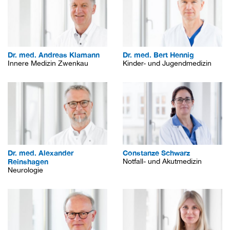
Dr. med. Andreas Klamann
Dr. med. Bert Hennig
Innere Medizin Zwenkau
Kinder- und Jugendmedizin
Dr. med. Alexander
Constanze Schwarz
Reinshagen
Notfall- und Akutmedizin
Neurologie