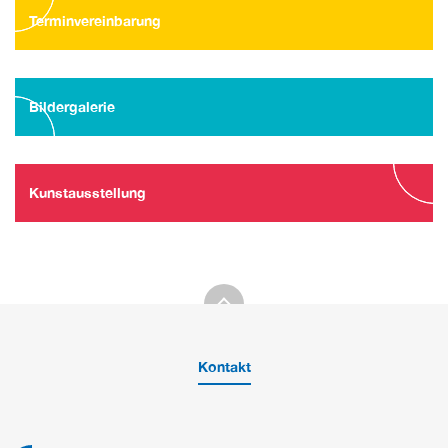
Terminvereinbarung
Bildergalerie
Kunstausstellung
Kontakt