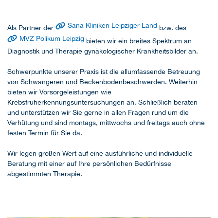
Sana Kliniken Leipziger Land
Als Partner der
bzw. des
MVZ Polikum Leipzig
bieten wir ein breites Spektrum an
Diagnostik und Therapie gynäkologischer Krankheitsbilder an.
Schwerpunkte unserer Praxis ist die allumfassende Betreuung
von Schwangeren und Beckenbodenbeschwerden. Weiterhin
bieten wir Vorsorgeleistungen wie
Krebsfrüherkennungsuntersuchungen an. Schließlich beraten
und unterstützen wir Sie gerne in allen Fragen rund um die
Verhütung und sind montags, mittwochs und freitags auch ohne
festen Termin für Sie da.
Wir legen großen Wert auf eine ausführliche und individuelle
Beratung mit einer auf Ihre persönlichen Bedürfnisse
abgestimmten Therapie.