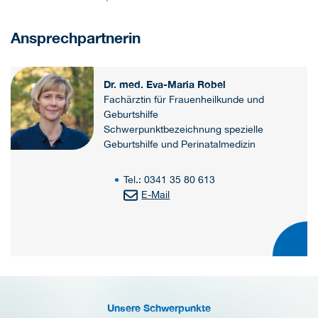
Ansprechpartnerin
Dr. med. Eva-Maria Robel
Fachärztin für Frauenheilkunde und
Geburtshilfe
Schwerpunktbezeichnung spezielle
Geburtshilfe und Perinatalmedizin
Tel.: 0341 35 80 613
E-Mail
Unsere Schwerpunkte