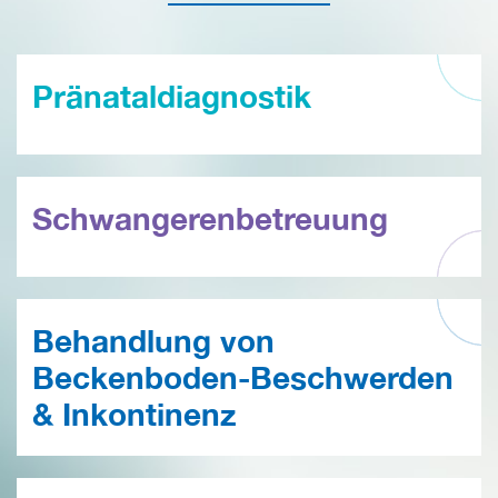
Pränataldiagnostik
Schwangerenbetreuung
Behandlung von
Beckenboden-Beschwerden
& Inkontinenz