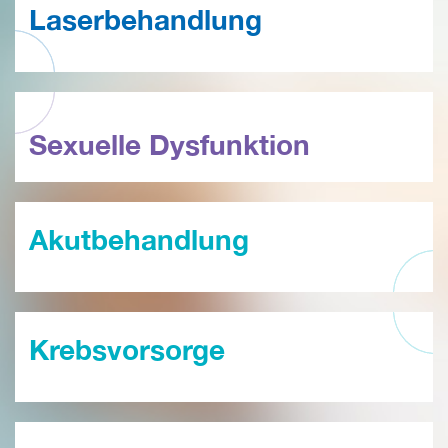
Laserbehandlung
Sexuelle Dysfunktion
Akutbehandlung
Krebsvorsorge