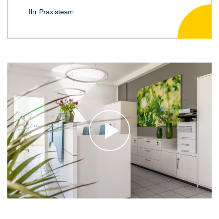
Ihr Praxisteam