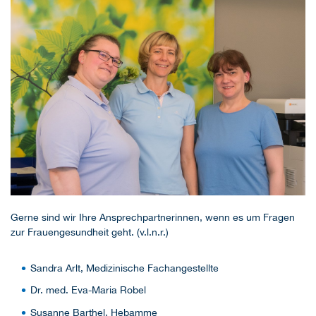
Gerne sind wir Ihre Ansprechpartnerinnen, wenn es um Fragen
zur Frauengesundheit geht. (v.l.n.r.)
Sandra Arlt, Medizinische Fachangestellte
Dr. med. Eva-Maria Robel
Susanne Barthel, Hebamme