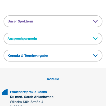
Unser Spektrum
Ansprechpartnerin
Kontakt & Terminvergabe
Kontakt
Frauenarztpraxis Borna
Dr. med. Sarah Ahlschwede
Wilhelm-Külz-Straße 4