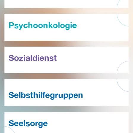
Psychoonkologie
Sozialdienst
Selbsthilfegruppen
Seelsorge