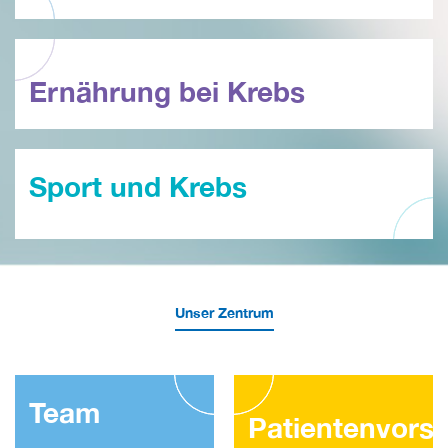
Ernährung bei Krebs
Sport und Krebs
Unser Zentrum
Team
Patientenvorst