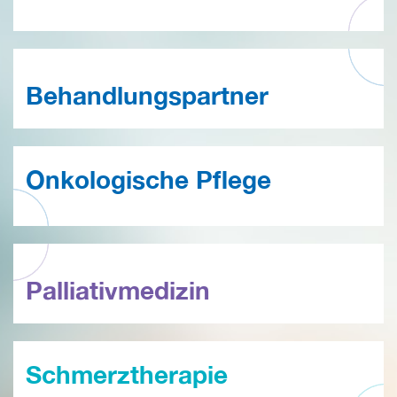
Behandlungspartner
Onkologische Pflege
Palliativmedizin
Schmerztherapie