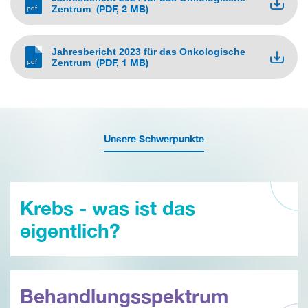
(PDF, 2 MB)
Zentrum
Jahresbericht 2023 für das Onkologische
(PDF, 1 MB)
Zentrum
Unsere Schwerpunkte
Krebs - was ist das
eigentlich?
Behandlungsspektrum