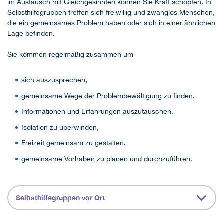
im Austausch mit Gleichgesinnten können Sie Kraft schöpfen. In
Selbsthilfegruppen treffen sich freiwillig und zwanglos Menschen,
die ein gemeinsames Problem haben oder sich in einer ähnlichen
Lage befinden.
Sie kommen regelmäßig zusammen um
sich auszusprechen,
gemeinsame Wege der Problembewältigung zu finden,
Informationen und Erfahrungen auszutauschen,
Isolation zu überwinden,
Freizeit gemeinsam zu gestalten,
gemeinsame Vorhaben zu planen und durchzuführen.
Selbsthilfegruppen vor Ort