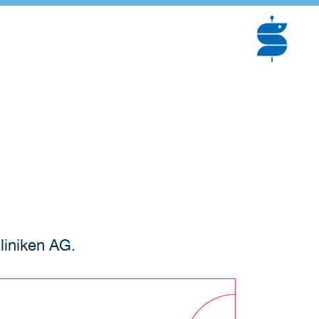
liniken AG.