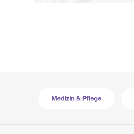
Medizin & Pflege