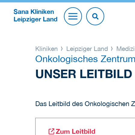
Sana Kliniken
Leipziger Land
Kliniken
Leipziger Land
Medizi
Onkologisches Zentru
UNSER LEITBILD
Das Leitbild des Onkologischen Ze
Zum Leitbild