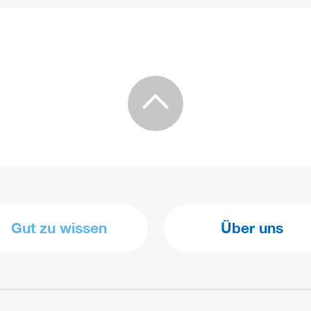
Gut zu wissen
Über uns