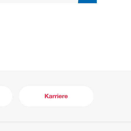
Karriere