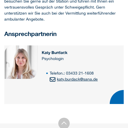
besuchen Sie gerne auf der Station und führen mit Ihnen ein
vertrauensvolles Gespräch unter Schweigepflicht. Gern
unterstützen wir Sie auch bei der Vermittlung weiterführender
ambulanter Angebote.
Ansprechpartnerin
Katy Burdack
Psychologin
Telefon.: 03433 21-1608
katy.burdack
@
sana.de