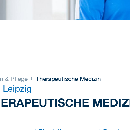
n & Pflege
Therapeutische Medizin
 Leipzig
HERAPEUTISCHE MEDIZ