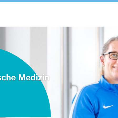
ische Medizin