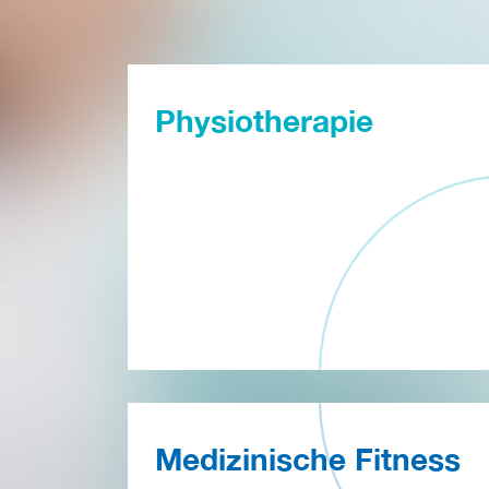
Physiotherapie
Medizinische Fitness