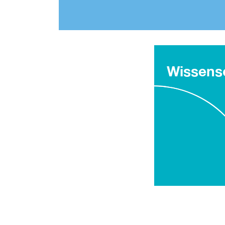
Wissensc