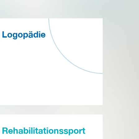
Logopädie
Rehabilitationssport