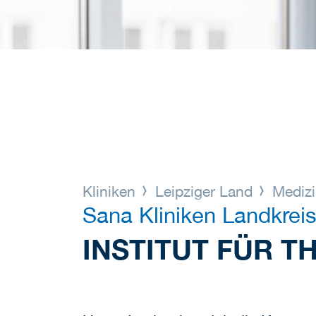
Kliniken
Leipziger Land
Medizi
Sana Kliniken Landkreis
INSTITUT FÜR T