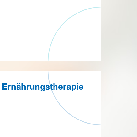
Ernährungstherapie