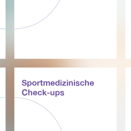
Sportmedizinische
Check-ups