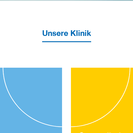
Unsere Klinik