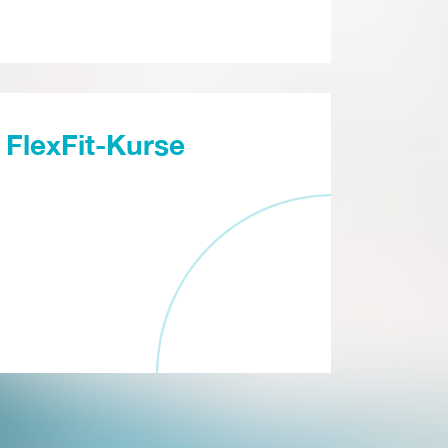
FlexFit-Kurse