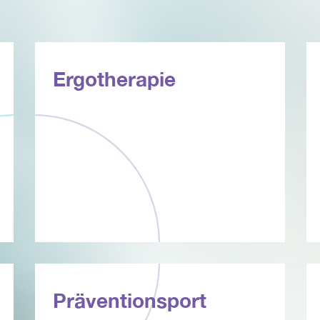
Ergotherapie
Präventionsport