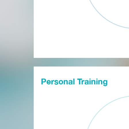
Personal Training