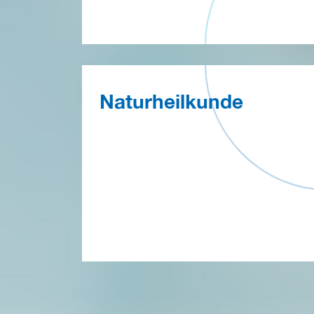
Naturheilkunde