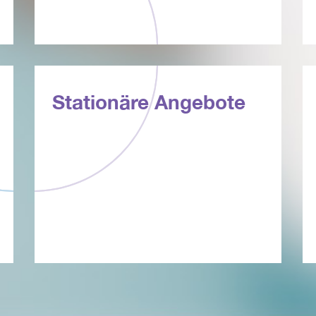
Stationäre Angebote