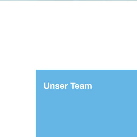
Unser Team