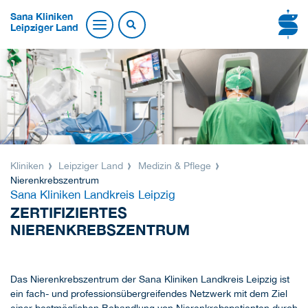
Sana Kliniken
Leipziger Land
Kliniken
Leipziger Land
Medizin & Pflege
Nierenkrebszentrum
Sana Kliniken Landkreis Leipzig
ZERTIFIZIERTES
NIERENKREBSZENTRUM
Das Nierenkrebszentrum der Sana Kliniken Landkreis Leipzig ist
ein fach- und professionsübergreifendes Netzwerk mit dem Ziel