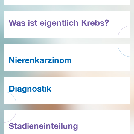
Was ist eigentlich Krebs?
Nierenkarzinom
Diagnostik
Stadieneinteilung