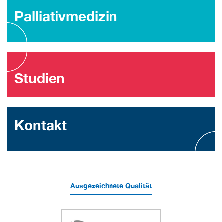
Palliativmedizin
Studien
Kontakt
Ausgezeichnete Qualität