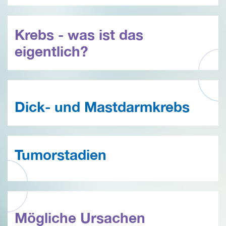
Krebs - was ist das
eigentlich?
Dick- und Mastdarmkrebs
Tumorstadien
Mögliche Ursachen