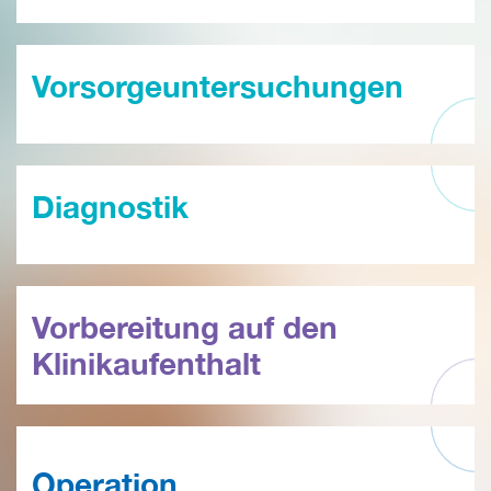
Vorsorgeuntersuchungen
Diagnostik
Vorbereitung auf den
Klinikaufenthalt
Operation