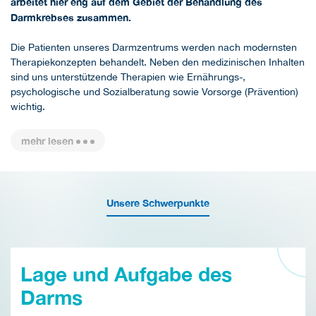
arbeitet hier eng auf dem Gebiet der Behandlung des
Darmkrebses zusammen.
Die Patienten unseres Darmzentrums werden nach modernsten
Therapiekonzepten behandelt. Neben den medizinischen Inhalten
sind uns unterstützende Therapien wie Ernährungs-,
psychologische und Sozialberatung sowie Vorsorge (Prävention)
wichtig.
mehr lesen
Unsere Schwerpunkte
Lage und Aufgabe des
Darms