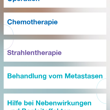
Chemotherapie
Strahlentherapie
Behandlung vom Metastasen
Hilfe bei Nebenwirkungen