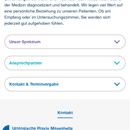
der Medizin diagnostiziert und behandelt. Wir legen viel Wert auf
eine persönliche Beziehung zu unseren Patienten. Ob am
Empfang oder im Untersuchungszimmer, Sie werden sich
jederzeit gut aufgehoben fühlen.
Unser Spektrum
Ansprechpartner
Kontakt & Terminvergabe
Kontakt
Urologische Praxis Meuselwitz