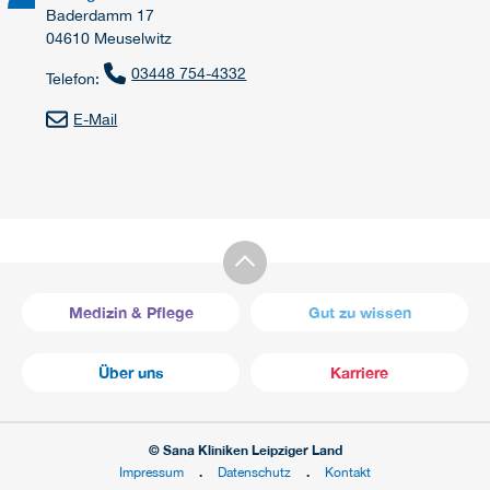
Baderdamm 17
04610 Meuselwitz
03448 754-4332
Telefon:
E-Mail
Medizin & Pflege
Gut zu wissen
Über uns
Karriere
© Sana Kliniken Leipziger Land
Impressum
Datenschutz
Kontakt