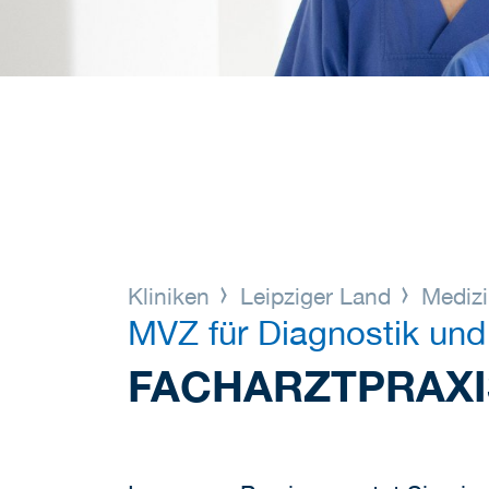
Kliniken
Leipziger Land
Medizi
MVZ für Diagnostik und
FACHARZTPRAXI