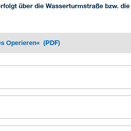
rfolgt über die Wasserturmstraße bzw. die
(PDF)
tes Operieren«