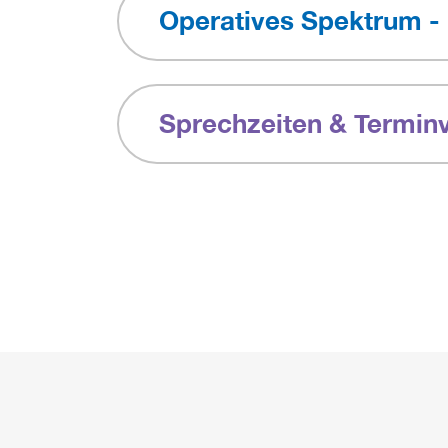
Operatives Spektrum -
Sprechzeiten & Termin