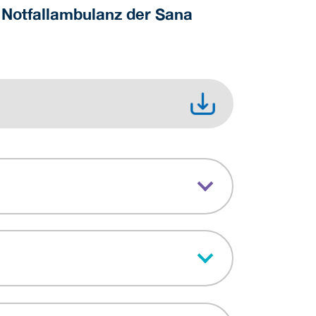
 Notfallambulanz der Sana