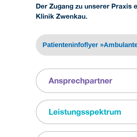
Der Zugang zu unserer Praxis e
Klinik Zwenkau.
Patienteninfoflyer »Ambulan
Ansprechpartner
Leistungsspektrum