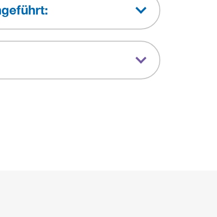
geführt: