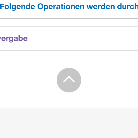
 Folgende Operationen werden durch
vergabe