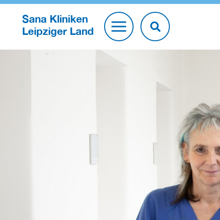
Sana Kliniken
Leipziger Land