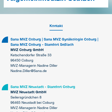
Kontakt
Sana MVZ Coburg | Sana MVZ Gynäkologie Coburg |
Sana MVZ Coburg - Standort Seßlach
MVZ Coburg GmbH
Ketschendorfer Straße 33
96450 Coburg
MVZ-Managerin Nadine Diller
Nadine.Diller@Sana.de
Sana MVZ Neustadt - Standort Coburg
MVZ Neustadt GmbH
Seilersgründchen 8
96465 Neustadt bei Coburg
MVZ-Managerin Nadine Diller