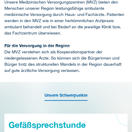
Unsere Medizinischen Versorgungszentren (MVZ) bieten den
Menschen unserer Region leistungsfähige ambulante
medizinische Versorgung durch Haus- und Fachärzte. Patienten
werden in den MVZ wie in einer herkömmlichen Arztpraxis
ambulant behandelt und bei Bedarf an die jeweilige Klinik bzw.
das Fachzentrum überwiesen.
Für die Versorgung in der Region
Die MVZ verstehen sich als Kooperationspartner der
niedergelassenen Ärzte. So können sich die Bürgerinnen und
Bürger trotz des strukturellen Wandels in der Region dauerhaft
auf gute ärztliche Versorgung verlassen.
Unsere Schwerpunkte
Gefäßsprechstunde