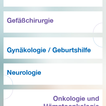
Gefäßchirurgie
Gynäkologie / Geburtshilfe
Neurologie
Onkologie und