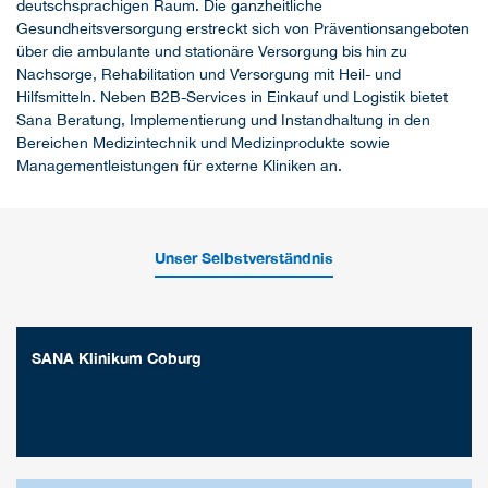
deutschsprachigen Raum. Die ganzheitliche
Gesundheitsversorgung erstreckt sich von Präventionsangeboten
über die ambulante und stationäre Versorgung bis hin zu
Nachsorge, Rehabilitation und Versorgung mit Heil- und
Hilfsmitteln. Neben B2B-Services in Einkauf und Logistik bietet
Sana Beratung, Implementierung und Instandhaltung in den
Bereichen Medizintechnik und Medizinprodukte sowie
Managementleistungen für externe Kliniken an.
Unser Selbstverständnis
SANA Klinikum Coburg