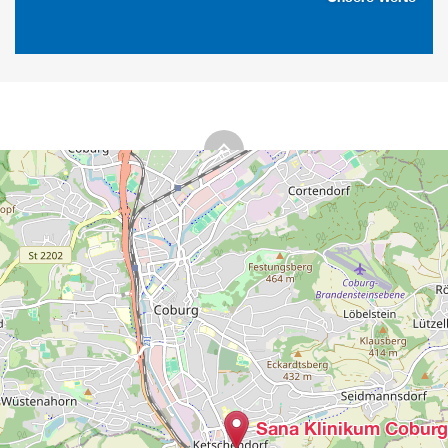
Sana Klinikum Coburg