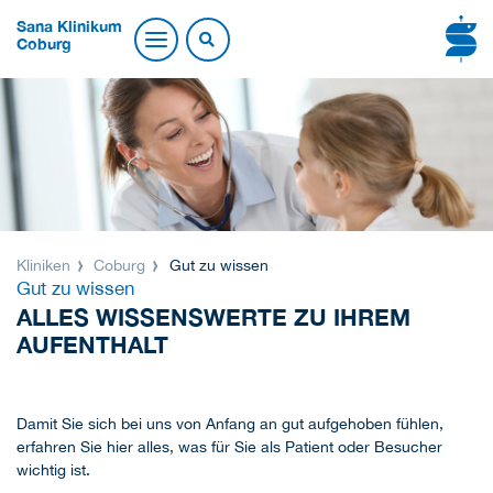
Sana Klinikum
Coburg
Kliniken
Coburg
Gut zu wissen
Gut zu wissen
ALLES WISSENSWERTE ZU IHREM
AUFENTHALT
Damit Sie sich bei uns von Anfang an gut aufgehoben fühlen,
erfahren Sie hier alles, was für Sie als Patient oder Besucher
wichtig ist.