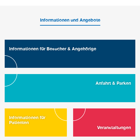
Informationen und Angebote
Informationen für Besucher & Angehörige
Anfahrt & Parken
Informationen für
Patienten
Veranstaltungen