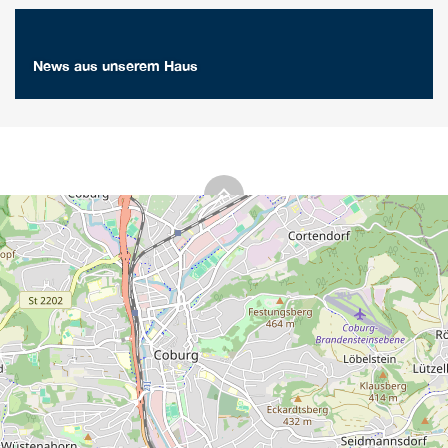
News aus unserem Haus