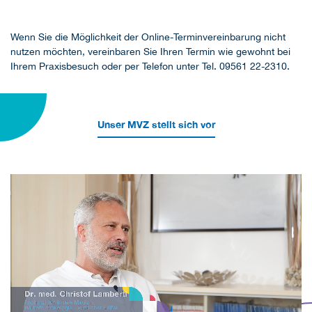
Wenn Sie die Möglichkeit der Online-Terminvereinbarung nicht
nutzen möchten, vereinbaren Sie Ihren Termin wie gewohnt bei
Ihrem Praxisbesuch oder per Telefon unter Tel. 09561 22-2310.
Unser MVZ stellt sich vor