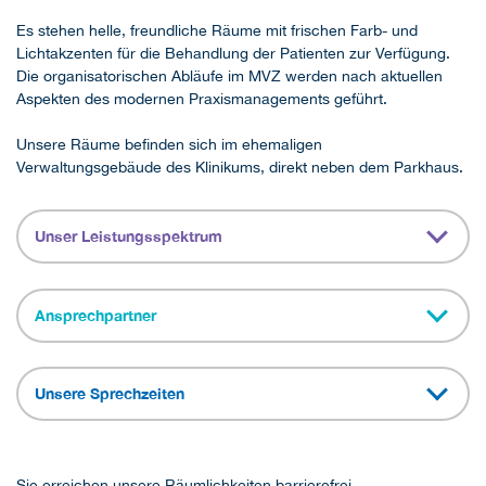
Es stehen helle, freundliche Räume mit frischen Farb- und
Lichtakzenten für die Behandlung der Patienten zur Verfügung.
Die organisatorischen Abläufe im MVZ werden nach aktuellen
Aspekten des modernen Praxismanagements geführt.
Unsere Räume befinden sich im ehemaligen
Verwaltungsgebäude des Klinikums, direkt neben dem Parkhaus.
Unser Leistungsspektrum
Ansprechpartner
Unsere Sprechzeiten
Sie erreichen unsere Räumlichkeiten barrierefrei.