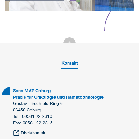
Kontakt
Sana MVZ Coburg
Praxis für Onkologie und Hämatoonkologie
Gustav-Hirschfeld-Ring 6
96450 Coburg
Tel.: 09561 22-2310
Fax: 09561 22-2315
Direktkontakt