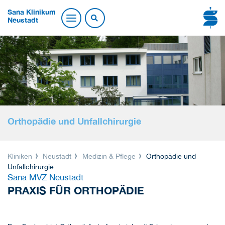
Sana Klinikum
Neustadt
Orthopädie und Unfallchirurgie
Kliniken
Neustadt
Medizin & Pflege
Orthopädie und
Unfallchirurgie
Sana MVZ Neustadt
PRAXIS FÜR ORTHOPÄDIE