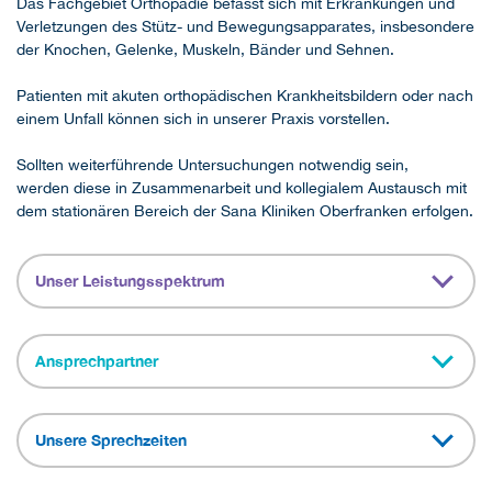
Das Fachgebiet Orthopädie befasst sich mit Erkrankungen und
Verletzungen des Stütz- und Bewegungsapparates, insbesondere
der Knochen, Gelenke, Muskeln, Bänder und Sehnen.
Patienten mit akuten orthopädischen Krankheitsbildern oder nach
einem Unfall können sich in unserer Praxis vorstellen.
Sollten weiterführende Untersuchungen notwendig sein,
werden diese in Zusammenarbeit und kollegialem Austausch mit
dem stationären Bereich der Sana Kliniken Oberfranken erfolgen.
Unser Leistungsspektrum
Ansprechpartner
Unsere Sprechzeiten