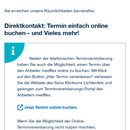
Sie erreichen unsere Räumlichkeiten barrierefrei.
Direktkontakt: Termin einfach online
buchen - und Vieles mehr!
Neben der telefonischen Terminvereinbarung
haben Sie auch die Möglichkeit, einen Termin über
den Anbieter medflex online zu buchen. Mit Klick
auf den Button „Hier Termin vereinbaren“ verlassen
Sie die Website des Sana Klinikums Lichtenfels und
gelangen zum Terminvereinbarungs-Portal des
Anbieters medflex.
Jetzt Termin online buchen.
Wenn Sie die Möglichkeit der Online-
Terminvereinbarung nicht nutzen möchten,