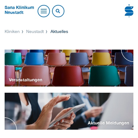
Sana Klinikum
Neustadt
Kliniken
Neustadt
Aktuelles
Veranstaltungen
Aktuelle Meldungen