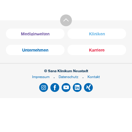
Medizinwelten
Kliniken
Unternehmen
Karriere
© Sana Klinikum Neustadt
Impressum
Datenschutz
Kontakt