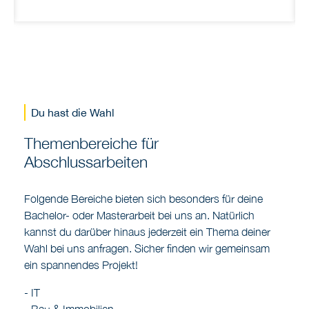
Du hast die Wahl
Themenbereiche für
Abschlussarbeiten
Folgende Bereiche bieten sich besonders für deine
Bachelor- oder Masterarbeit bei uns an. Natürlich
kannst du darüber hinaus jederzeit ein Thema deiner
Wahl bei uns anfragen. Sicher finden wir gemeinsam
ein spannendes Projekt!
- IT