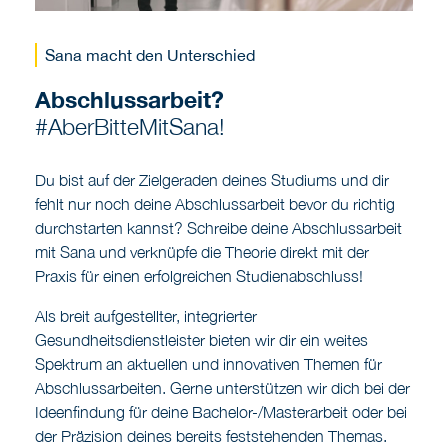
Sana macht den Unterschied
Abschlussarbeit?
#AberBitteMitSana!
Du bist auf der Zielgeraden deines Studiums und dir
fehlt nur noch deine Abschlussarbeit bevor du richtig
durchstarten kannst? Schreibe deine Abschlussarbeit
mit Sana und verknüpfe die Theorie direkt mit der
Praxis für einen erfolgreichen Studienabschluss!
Als breit aufgestellter, integrierter
Gesundheitsdienstleister bieten wir dir ein weites
Spektrum an aktuellen und innovativen Themen für
Abschlussarbeiten. Gerne unterstützen wir dich bei der
Ideenfindung für deine Bachelor-/Masterarbeit oder bei
der Präzision deines bereits feststehenden Themas.