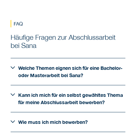
FAQ
Häufige Fragen zur Abschlussarbeit
bei Sana
Welche Themen eignen sich für eine Bachelor-
oder Masterarbeit bei Sana?
Kann ich mich für ein selbst gewähltes Thema
für meine Abschlussarbeit bewerben?
Wie muss ich mich bewerben?