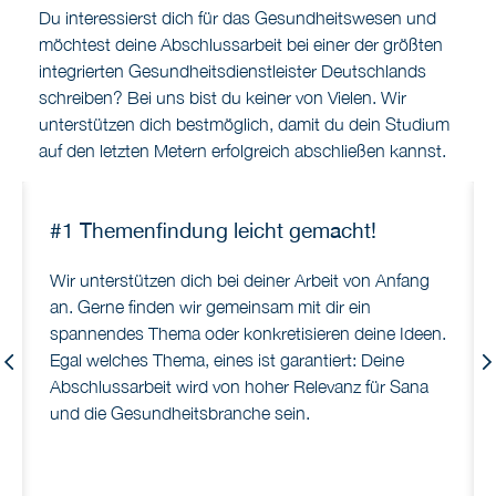
Du interessierst dich für das Gesundheitswesen und
möchtest deine Abschlussarbeit bei einer der größten
integrierten Gesundheitsdienstleister Deutschlands
schreiben? Bei uns bist du keiner von Vielen. Wir
unterstützen dich bestmöglich, damit du dein Studium
auf den letzten Metern erfolgreich abschließen kannst.
#1 Themenfindung leicht gemacht!
Wir unterstützen dich bei deiner Arbeit von Anfang
an. Gerne finden wir gemeinsam mit dir ein
spannendes Thema oder konkretisieren deine Ideen.
Egal welches Thema, eines ist garantiert: Deine
Previous
Abschlussarbeit wird von hoher Relevanz für Sana
und die Gesundheitsbranche sein.