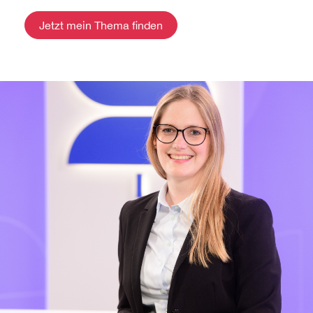
Jetzt mein Thema finden