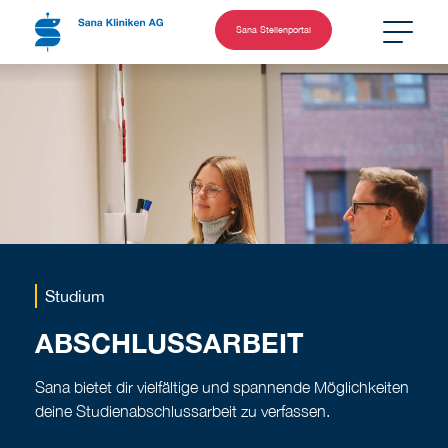
Sana Stellenportal
Studium
ABSCHLUSSARBEIT
Sana bietet dir vielfältige und spannende Möglichkeiten
deine Studienabschlussarbeit zu verfassen.