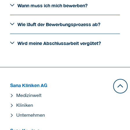
Wann muss ich mich bewerben?
Wie läuft der Bewerbungsprozess ab?
Wird meine Abschlussarbeit vergütet?
Sana Kliniken AG
Medizinwelt
Kliniken
Unternehmen