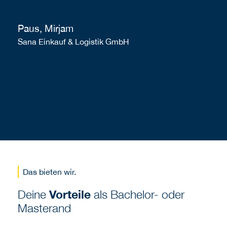
Paus, Mirjam
Sana Einkauf & Logistik GmbH
Das bieten wir.
Deine
Vorteile
als Bachelor- oder
Masterand