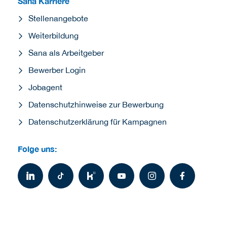
Sana Karriere
Stellenangebote
Weiterbildung
Sana als Arbeitgeber
Bewerber Login
Jobagent
Datenschutzhinweise zur Bewerbung
Datenschutzerklärung für Kampagnen
Folge uns: