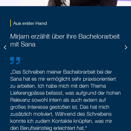
Aus erster Hand
Mirjam erzählt über ihre Bachelorarbeit
mit Sana
Previous
N
„Das Schreiben meiner Bachelorarbeit bei der
Sana hat es mir ermöglicht sehr praxisorientiert
zu arbeiten. Ich habe mich mit dem Thema
Lieferengpässe befasst, was aufgrund der hohen
Relevanz sowohl intern als auch extern auf
großes Interesse gestoßen ist. Das hat mich
zusätzlich motiviert. Während des Schreibens
konnte ich zudem Kontakte knüpfen, was mir
den Berufseinstieg erleichtert hat.“