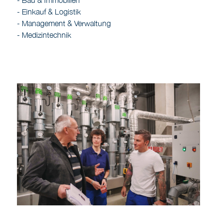
- Bau & Immobilien
- Einkauf & Logistik
- Management & Verwaltung
- Medizintechnik