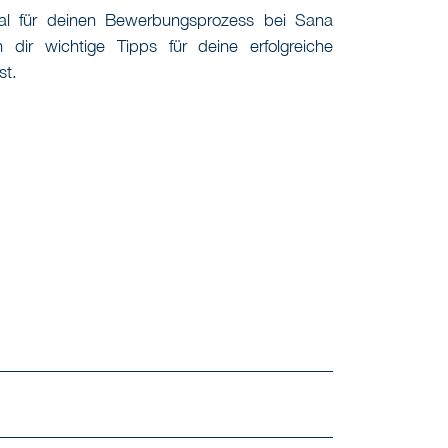
al für deinen Bewerbungsprozess bei Sana
 dir wichtige Tipps für deine erfolgreiche
t.