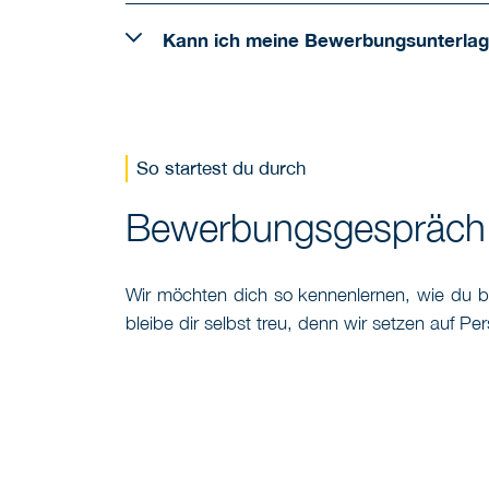
Kann ich meine Bewerbungsunterla
So startest du durch
Bewerbungsgespräch
Wir möchten dich so kennenlernen, wie du bi
bleibe dir selbst treu, denn wir setzen auf Per