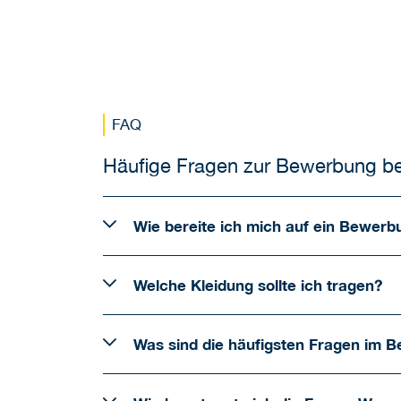
FAQ
Häufige Fragen zur Bewerbung b
Wie bereite ich mich auf ein Bewer
Welche Kleidung sollte ich tragen?
Was sind die häufigsten Fragen im