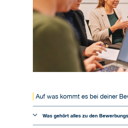
Auf was kommt es bei deiner B
Was gehört alles zu den Bewerbungs