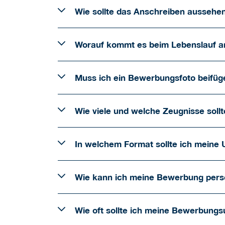
Wie sollte das Anschreiben aussehe
Worauf kommt es beim Lebenslauf a
Muss ich ein Bewerbungsfoto beifüg
Wie viele und welche Zeugnisse sollt
In welchem Format sollte ich meine 
Wie kann ich meine Bewerbung persö
Wie oft sollte ich meine Bewerbungs