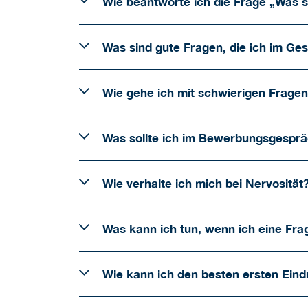
Wie beantworte ich die Frage „Was 
Was sind gute Fragen, die ich im Ge
Wie gehe ich mit schwierigen Frage
Was sollte ich im Bewerbungsgespräc
Wie verhalte ich mich bei Nervosität
Was kann ich tun, wenn ich eine Fra
Wie kann ich den besten ersten Ein