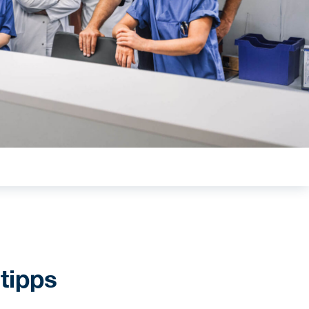
tipps