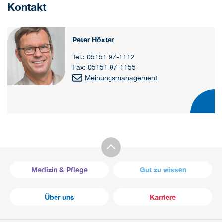
Kontakt
Peter Höxter
Tel.: 05151 97-1112
Fax: 05151 97-1155
Meinungsmanagement
Medizin & Pflege
Gut zu wissen
Über uns
Karriere