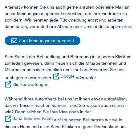
Alternativ können Sie uns auch gerne anrufen oder eine Mail an
unser Meinungsmanagement schreiben, um Ihre Eindrücke zu
schildern. Wir nehmen jede Rückmeldung ernst und arbeiten
dann daran, veränderbare Abläufe oder Umstände zu optimieren.
Zum Meinungsmanagement
Sind Sie mit der Behandlung und Betreuung in unserem Klinikum
zufrieden gewesen, dann freuen sich die Mitarbeiterinnen und
Mitarbeiter selbstverständlich über Ihr Lob. Bewerten Sie uns
Google
auch gerne online unter
oder unter
Klinikbewertungen
.
Während Ihres Aufenthalts bei uns ist Ihnen etwas aufgefallen,
das wir besser machen können - und Sie wissen auch schon
wie? Dann reichen Sie Ihre Idee doch in der
Sana Ideenwerkstatt
ein! Im besten Fall setzen wir sie in
diesem Haus und allen Sana Kliniken in ganz Deutschland um.