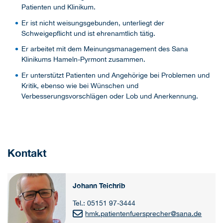
Patienten und Klinikum.
Er ist nicht weisungsgebunden, unterliegt der
Schweigepflicht und ist ehrenamtlich tätig.
Er arbeitet mit dem Meinungsmanagement des Sana
Klinikums Hameln-Pyrmont zusammen.
Er unterstützt Patienten und Angehörige bei Problemen und
Kritik, ebenso wie bei Wünschen und
Verbesserungsvorschlägen oder Lob und Anerkennung.
Kontakt
Johann Teichrib
Tel.: 05151 97-3444
hmk.patientenfuersprecher
@
sana.de