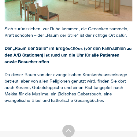
Sich zurückziehen, zur Ruhe kommen, die Gedanken sammeln,
Kraft schöpfen – der „Raum der Stille“ ist der richtige Ort dafür.
Der „Raum der Stille“ im Erdgeschoss (vor den Fahrstühlen zu
den A/B Stationen) ist rund um die Uhr für alle Patienten
sowie Besucher offen.
Da dieser Raum von der evangelischen Krankenhausseelsorge
betreut, aber von allen Religionen genutzt wird, ﬁnden Sie dort
auch Korane, Gebetsteppiche und einen Richtungspfeil nach
Mekka für die Muslime, ein jüdisches Gebetsbuch, eine
evangelische Bibel und katholische Gesangbücher.