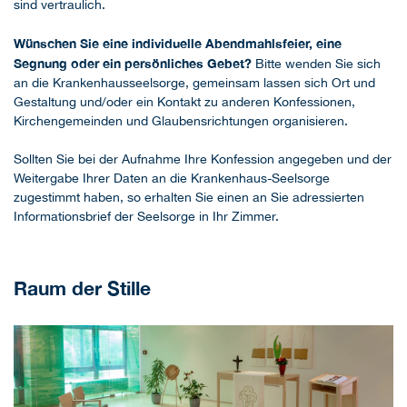
sind vertraulich.
Wünschen Sie eine individuelle Abendmahlsfeier, eine
Segnung oder ein persönliches Gebet?
Bitte wenden Sie sich
an die Krankenhausseelsorge, gemeinsam lassen sich Ort und
Gestaltung und/oder ein Kontakt zu anderen Konfessionen,
Kirchengemeinden und Glaubensrichtungen organisieren.
Sollten Sie bei der Aufnahme Ihre Konfession angegeben und der
Weitergabe Ihrer Daten an die Krankenhaus-Seelsorge
zugestimmt haben, so erhalten Sie einen an Sie adressierten
Informationsbrief der Seelsorge in Ihr Zimmer.
Raum der Stille