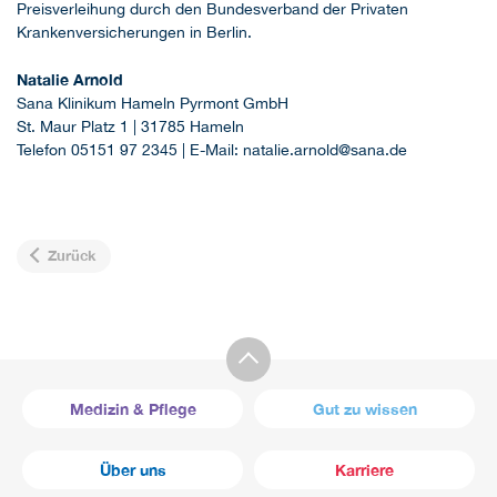
Preisverleihung durch den Bundesverband der Privaten
Krankenversicherungen in Berlin.
Natalie Arnold
Sana Klinikum Hameln Pyrmont GmbH
St. Maur Platz 1 | 31785 Hameln
Telefon 05151 97 2345 | E-Mail: natalie.arnold@sana.de
Zurück
Medizin & Pflege
Gut zu wissen
Über uns
Karriere