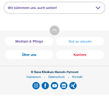
Wir kümmern uns auch weiter!
Medizin & Pflege
Gut zu wissen
Über uns
Karriere
© Sana Klinikum Hameln-Pyrmont
Impressum
Datenschutz
Kontakt