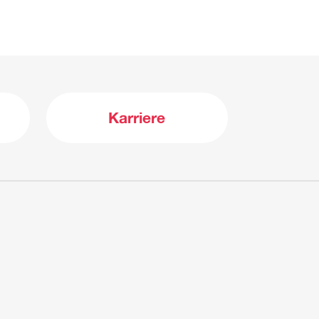
Karriere