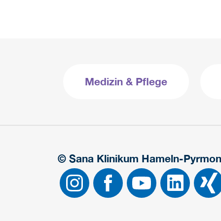
Medizin & Pflege
© Sana Klinikum Hameln-Pyrmon