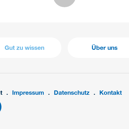
Gut zu wissen
Über uns
t
Impressum
Datenschutz
Kontakt