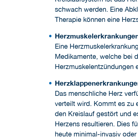
schwach werden. Eine Abkl
Therapie können eine Herz
Herzmuskelerkrankungen
Eine Herzmuskelerkrankung
Medikamente, welche bei d
Herzmuskelentzündungen e
Herzklappenerkrankunge
Das menschliche Herz verfü
verteilt wird. Kommt es zu 
den Kreislauf gestört und
Herzens resultieren. Dies 
heute minimal-invasiv oder