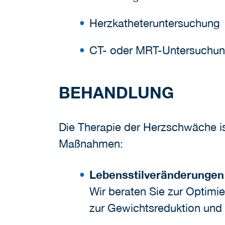
Herzkatheteruntersuchung
CT- oder MRT-Untersuchun
BEHANDLUNG
Die Therapie der Herzschwäche is
Maßnahmen:
Lebensstilveränderungen
Wir beraten Sie zur Optim
zur Gewichtsreduktion und 