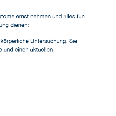
mptome ernst nehmen und alles tun
ung dienen:
 körperliche Untersuchung. Sie
 und einen aktuellen