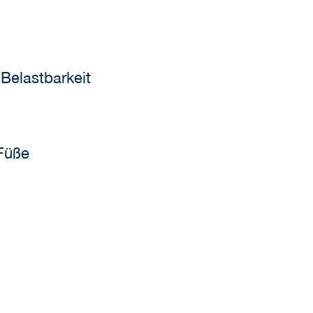
Belastbarkeit
Füße