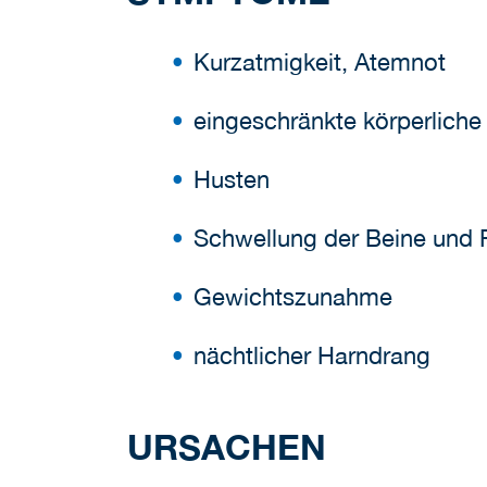
Kurzatmigkeit, Atemnot
eingeschränkte körperliche 
Husten
Schwellung der Beine und 
Gewichtszunahme
nächtlicher Harndrang
URSACHEN