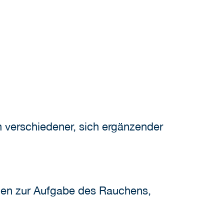
 verschiedener, sich ergänzender
hmen zur Aufgabe des Rauchens,