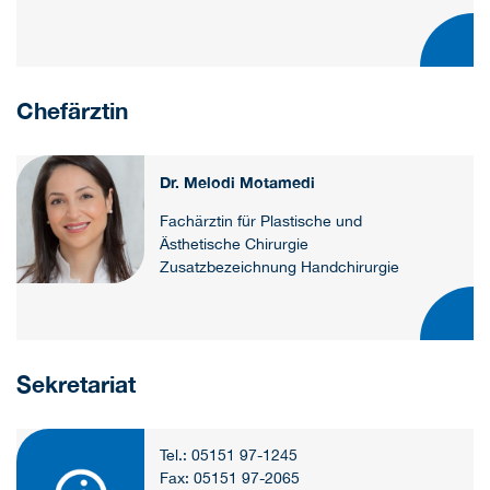
Chefärztin
Dr. Melodi Motamedi
Fachärztin für Plastische und
Ästhetische Chirurgie
Zusatzbezeichnung Handchirurgie
Sekretariat
Tel.: 05151 97-1245
Fax: 05151 97-2065