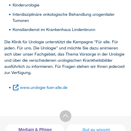
Kinderurologie
Interdisziplinäre onkologische Behandlung urogenitaler
Tumoren
Konsiliardienst im Krankenhaus Lindenbrunn
Die Klinik für Urologie unterstützt die Kampagne "Für alle. Für
jeden. Für uns. Die Urologie" und möchte Sie dazu animieren
sich über unser Fachgebiet, das Thema Vorsorge in der Urologie
und über die verschiedenen urologischen Krankheitsbilder
ausführlich zu informieren. Für Fragen stehen wir Ihnen jederzeit
zur Verfügung.
www.urologie-fuer-alle.de
Medizin & Pflege
Gut zu wissen