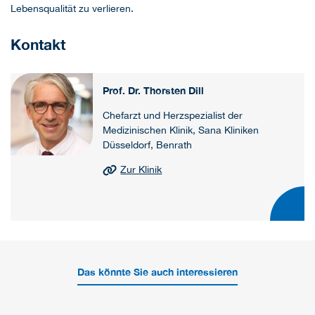
Lebensqualität zu verlieren.
Kontakt
Prof. Dr. Thorsten Dill
Chefarzt und Herzspezialist der
Medizinischen Klinik, Sana Kliniken
Düsseldorf, Benrath
Zur Klinik
Das könnte Sie auch interessieren