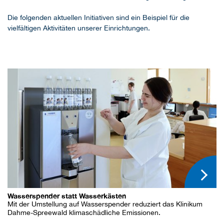
Die folgenden aktuellen Initiativen sind ein Beispiel für die
vielfältigen Aktivitäten unserer Einrichtungen.
Wasserspender statt Wasserkästen
Mit der Umstellung auf Wasserspender reduziert das Klinikum
Dahme-Spreewald klimaschädliche Emissionen.