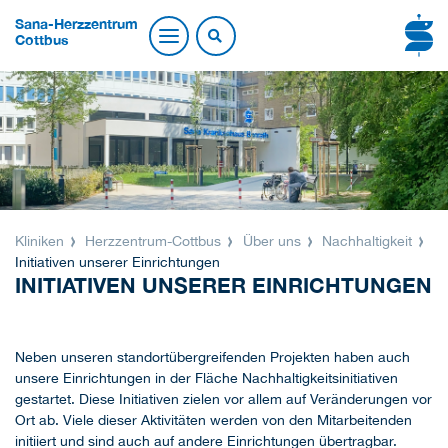
Sana-Herzzentrum
Cottbus
Kliniken
Herzzentrum-Cottbus
Über uns
Nachhaltigkeit
Initiativen unserer Einrichtungen
INITIATIVEN UNSERER EINRICHTUNGEN
Neben unseren standortübergreifenden Projekten haben auch
unsere Einrichtungen in der Fläche Nachhaltigkeitsinitiativen
gestartet. Diese Initiativen zielen vor allem auf Veränderungen vor
Ort ab. Viele dieser Aktivitäten werden von den Mitarbeitenden
initiiert und sind auch auf andere Einrichtungen übertragbar.