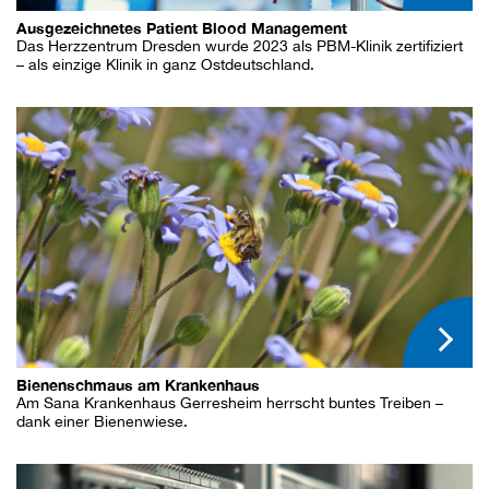
Ausgezeichnetes Patient Blood Management
Das Herzzentrum Dresden wurde 2023 als PBM-Klinik zertifiziert
– als einzige Klinik in ganz Ostdeutschland.
Bienenschmaus am Krankenhaus
Am Sana Krankenhaus Gerresheim herrscht buntes Treiben –
dank einer Bienenwiese.