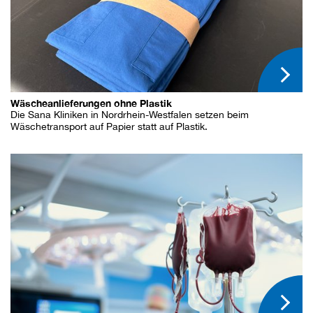
Wäscheanlieferungen ohne Plastik
Die Sana Kliniken in Nordrhein-Westfalen setzen beim
Wäschetransport auf Papier statt auf Plastik.