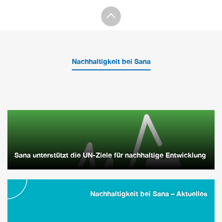
Nachhaltigkeit bei Sana
Sana unterstützt die UN-Ziele für nachhaltige Entwicklung
Nachhaltigkeit bei Sana – Aktuelles