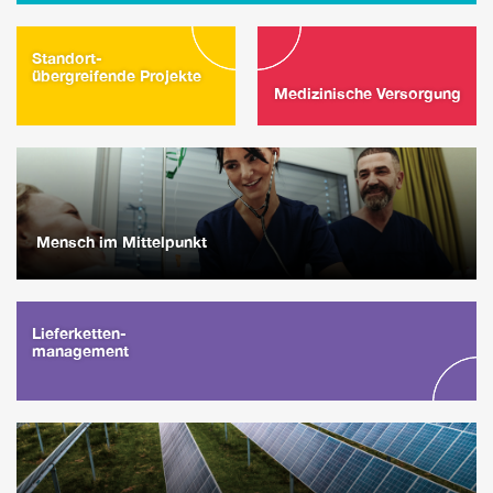
Standort-
übergreifende Projekte
Medizinische Versorgung
Mensch im Mittelpunkt
Lieferketten-
management