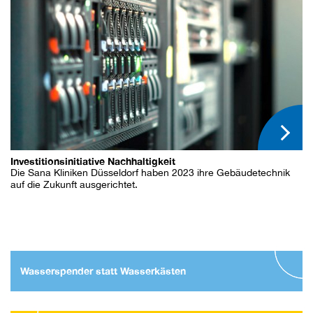
Investitionsinitiative Nachhaltigkeit
Die Sana Kliniken Düsseldorf haben 2023 ihre Gebäudetechnik
auf die Zukunft ausgerichtet.
Wasserspender statt Wasserkästen