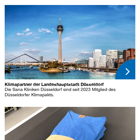
Klimapartner der Landeshauptstadt Düsseldorf
Die Sana Kliniken Düsseldorf sind seit 2023 Mitglied des
Düsseldorfer Klimapakts.