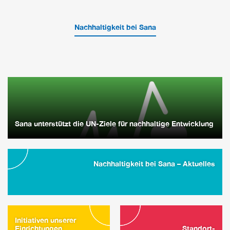
Nachhaltigkeit bei Sana
Sana unterstützt die UN-Ziele für nachhaltige Entwicklung
Nachhaltigkeit bei Sana – Aktuelles
Initiativen unserer
Einrichtungen
Standort-