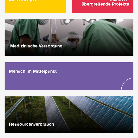
übergreifende Projekte
Medizinische Versorgung
Mensch im Mittelpunkt
Ressourcenverbrauch