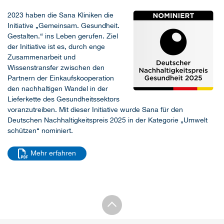
2023 haben die Sana Kliniken die
Initiative „Gemeinsam. Gesundheit.
Gestalten.“ ins Leben gerufen. Ziel
der Initiative ist es, durch enge
Zusammenarbeit und
Wissenstransfer zwischen den
Partnern der Einkaufskooperation
den nachhaltigen Wandel in der
Lieferkette des Gesundheitssektors
voranzutreiben. Mit dieser Initiative wurde Sana für den
Deutschen Nachhaltigkeitspreis 2025 in der Kategorie „Umwelt
schützen“ nominiert.
Mehr erfahren