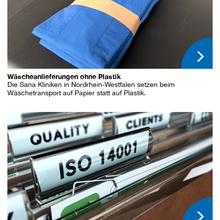
Wäscheanlieferungen ohne Plastik
Die Sana Kliniken in Nordrhein-Westfalen setzen beim
Wäschetransport auf Papier statt auf Plastik.