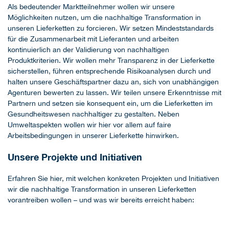
Als bedeutender Marktteilnehmer wollen wir unsere
Möglichkeiten nutzen, um die nachhaltige Transformation in
unseren Lieferketten zu forcieren. Wir setzen Mindeststandards
für die Zusammenarbeit mit Lieferanten und arbeiten
kontinuierlich an der Validierung von nachhaltigen
Produktkriterien. Wir wollen mehr Transparenz in der Lieferkette
sicherstellen, führen entsprechende Risikoanalysen durch und
halten unsere Geschäftspartner dazu an, sich von unabhängigen
Agenturen bewerten zu lassen. Wir teilen unsere Erkenntnisse mit
Partnern und setzen sie konsequent ein, um die Lieferketten im
Gesundheitswesen nachhaltiger zu gestalten. Neben
Umweltaspekten wollen wir hier vor allem auf faire
Arbeitsbedingungen in unserer Lieferkette hinwirken.
Unsere Projekte und Initiativen
Erfahren Sie hier, mit welchen konkreten Projekten und Initiativen
wir die nachhaltige Transformation in unseren Lieferketten
vorantreiben wollen – und was wir bereits erreicht haben: