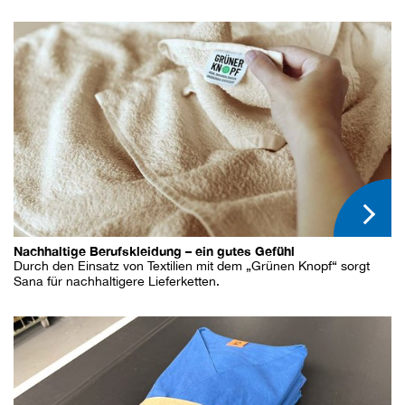
Nachhaltige Berufskleidung – ein gutes Gefühl
Durch den Einsatz von Textilien mit dem „Grünen Knopf“ sorgt
Sana für nachhaltigere Lieferketten.