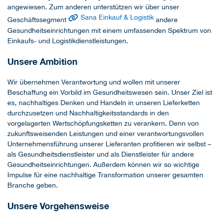
angewiesen. Zum anderen unterstützen wir über unser
Sana Einkauf & Logistik
Geschäftssegment
andere
Gesundheitseinrichtungen mit einem umfassenden Spektrum von
Einkaufs- und Logistikdienstleistungen.
Unsere Ambition
Wir übernehmen Verantwortung und wollen mit unserer
Beschaffung ein Vorbild im Gesundheitswesen sein. Unser Ziel ist
es, nachhaltiges Denken und Handeln in unseren Lieferketten
durchzusetzen und Nachhaltigkeitsstandards in den
vorgelagerten Wertschöpfungsketten zu verankern. Denn von
zukunftsweisenden Leistungen und einer verantwortungsvollen
Unternehmensführung unserer Lieferanten profitieren wir selbst –
als Gesundheitsdienstleister und als Dienstleister für andere
Gesundheitseinrichtungen. Außerdem können wir so wichtige
Impulse für eine nachhaltige Transformation unserer gesamten
Branche geben.
Unsere Vorgehensweise