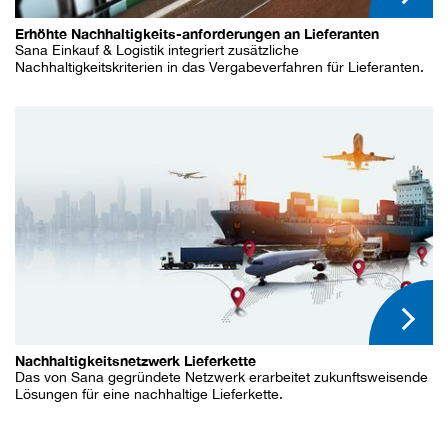
Erhöhte Nachhaltigkeits-anforderungen an Lieferanten
Sana Einkauf & Logistik integriert zusätzliche
Nachhaltigkeitskriterien in das Vergabeverfahren für Lieferanten.
Nachhaltigkeitsnetzwerk Lieferkette
Das von Sana gegründete Netzwerk erarbeitet zukunftsweisende
Lösungen für eine nachhaltige Lieferkette.