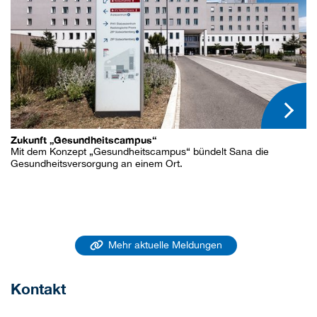
Zukunft „Gesundheitscampus“
Mit dem Konzept „Gesundheitscampus“ bündelt Sana die
Gesundheitsversorgung an einem Ort.
Mehr aktuelle Meldungen
Kontakt