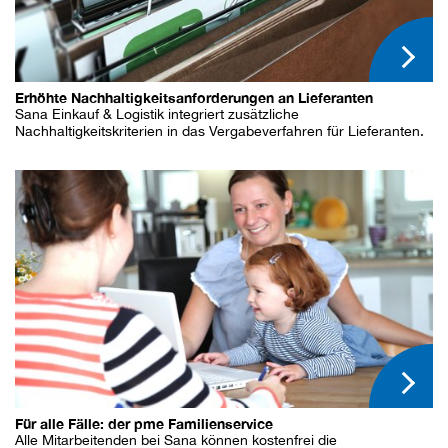
Erhöhte Nachhaltigkeitsanforderungen an Lieferanten
Sana Einkauf & Logistik integriert zusätzliche
Nachhaltigkeitskriterien in das Vergabeverfahren für Lieferanten.
Für alle Fälle: der pme Familienservice
Alle Mitarbeitenden bei Sana können kostenfrei die