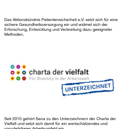
Das Aktionsbündnis Patientensicherheit e.V. setzt sich für eine
sichere Gesundheitsversorgung ein und widmet sich der
Erforschung, Entwicklung und Verbreitung dazu geeigneter
Methoden.
Seit 2010 gehört Sana zu den Unterzeichnern der Charta der
Vielfalt und setzt sich damit für ein wertschätzendes und
vorurteilsfreies Arbeitsumfeld ein.