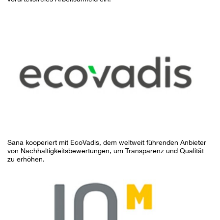
Sana kooperiert mit EcoVadis, dem weltweit führenden Anbieter
von Nachhaltigkeitsbewertungen, um Transparenz und Qualität
zu erhöhen.