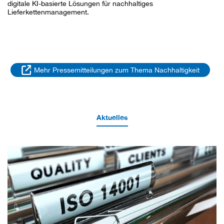
digitale KI-basierte Lösungen für nachhaltiges
Lieferkettenmanagement.
Mehr Pressemitteilungen zum Thema Nachhaltigkeit
Aktuelles