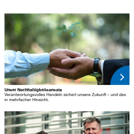
Unser Nachhaltigkeitsansatz
Verantwortungsvolles Handeln sichert unsere Zukunft – und das
in mehrfacher Hinsicht.