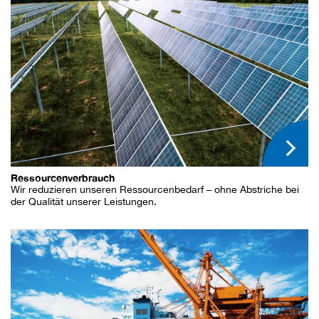
Ressourcenverbrauch
Wir reduzieren unseren Ressourcenbedarf – ohne Abstriche bei
der Qualität unserer Leistungen.