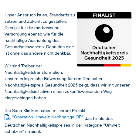
Unser Anspruch ist es, Standards zu
setzen und Zukunft zu gestalten.
Dies gilt für die medizinische
Versorgung ebenso wie für die
nachhaltige Ausrichtung des
Gesundheitswesens. Denn das eine
ist ohne das andere nicht denkbar.
Wir sind Treiber der
Nachhaltigkeitstransformation.
Unsere erfolgreiche Bewerbung für den Deutschen
Nachhaltigkeitspreis Gesundheit 2025 zeigt, dass wir mit unseren
Nachhaltigkeitsinitiativen einen zukunftsweisenden Weg
eingeschlagen haben.
Die Sana Kliniken haben mit ihrem Projekt
"Operation Umwelt: Nachhaltige OP"
das Finale des
Deutschen Nachhaltigkeitspreises in der Kategorie "Umwelt
schützen" erreicht.