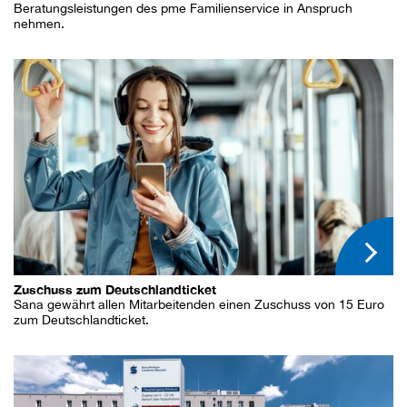
Beratungsleistungen des pme Familienservice in Anspruch
nehmen.
Zuschuss zum Deutschlandticket
Sana gewährt allen Mitarbeitenden einen Zuschuss von 15 Euro
zum Deutschlandticket.