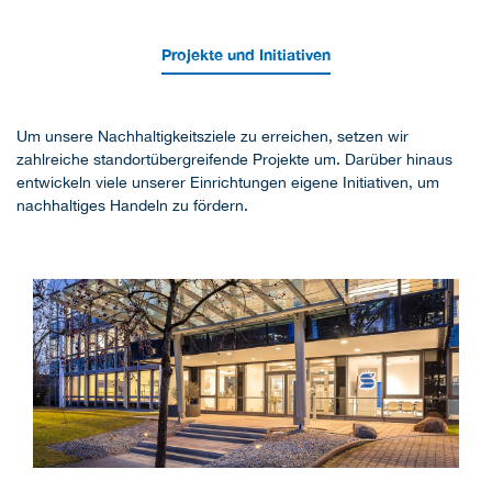
Projekte und Initiativen
Um unsere Nachhaltigkeitsziele zu erreichen, setzen wir
zahlreiche standortübergreifende Projekte um. Darüber hinaus
entwickeln viele unserer Einrichtungen eigene Initiativen, um
nachhaltiges Handeln zu fördern.