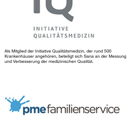
Als Mitglied der Initiative Qualitätsmedizin, der rund 500
Krankenhäuser angehören, beteiligt sich Sana an der Messung
und Verbesserung der medizinischen Qualität.