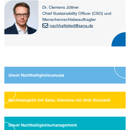
Dr. Clemens Jüttner
Chief Sustainability Officer (CSO) und
Menschenrechtsbeauftragter
nachhaltigkeit
@
sana.de
Unser Nachhaltigkeitsansatz
Nachhaltigkeit bei Sana: Interview mit dem Vorstand
Unser Nachhaltigkeitsmanagement