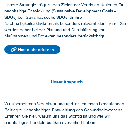
Unsere Strategie trägt zu den Zielen der Vereinten Nationen für
nachhaltige Entwicklung (Sustainable Development Goals –
SDGs) bei. Sana hat sechs SDGs für ihre
Nachhaltigkeitsaktivitäten als besonders relevant identifiziert. Sie
werden daher bei der Planung und Durchführung von
Maßnahmen und Projekten besonders berücksichtigt.
Hier mehr erfahren
Unser Anspruch
Wir übernehmen Verantwortung und leisten einen bedeutenden
Beitrag zur nachhaltigen Entwicklung des Gesundheitswesens.
Erfahren Sie hier, warum uns das wichtig ist und wie wir
nachhaltiges Handeln bei Sana verankert haben: