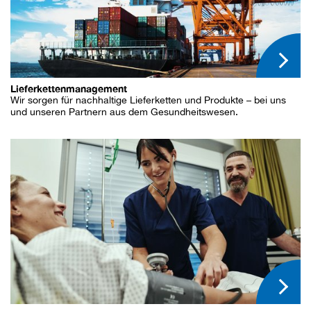
Lieferkettenmanagement
Wir sorgen für nachhaltige Lieferketten und Produkte – bei uns
und unseren Partnern aus dem Gesundheitswesen.