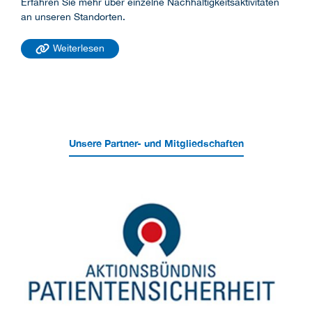
Erfahren Sie mehr über einzelne Nachhaltigkeitsaktivitäten
an unseren Standorten.
Weiterlesen
Unsere Partner- und Mitgliedschaften