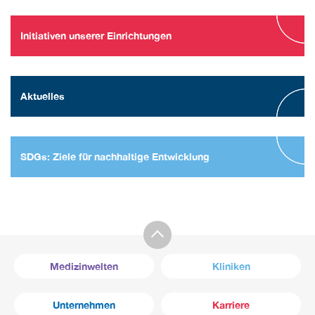
Initiativen unserer Einrichtungen
Aktuelles
SDGs: Ziele für nachhaltige Entwicklung
Medizinwelten
Kliniken
Unternehmen
Karriere