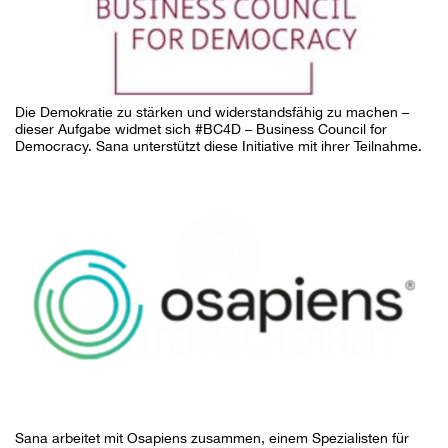
Die Demokratie zu stärken und widerstandsfähig zu machen –
dieser Aufgabe widmet sich #BC4D – Business Council for
Democracy. Sana unterstützt diese Initiative mit ihrer Teilnahme.
Sana arbeitet mit Osapiens zusammen, einem Spezialisten für