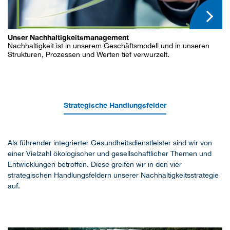
Unser Nachhaltigkeitsmanagement
Nachhaltigkeit ist in unserem Geschäftsmodell und in unseren
Strukturen, Prozessen und Werten tief verwurzelt.
Strategische Handlungsfelder
Als führender integrierter Gesundheitsdienstleister sind wir von
einer Vielzahl ökologischer und gesellschaftlicher Themen und
Entwicklungen betroffen. Diese greifen wir in den vier
strategischen Handlungsfeldern unserer Nachhaltigkeitsstrategie
auf.