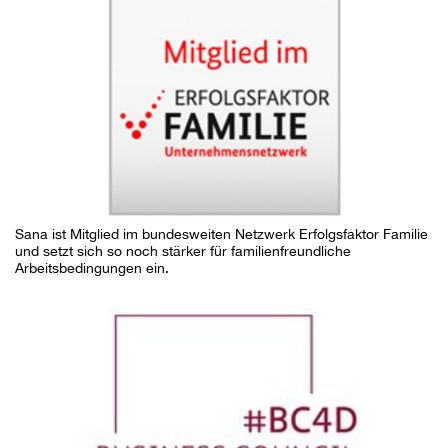
Sana ist Mitglied im bundesweiten Netzwerk Erfolgsfaktor Familie
und setzt sich so noch stärker für familienfreundliche
Arbeitsbedingungen ein.