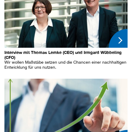
Interview mit Thomas Lemke (CEO) und Irmgard Wübbeling
(CFO)
Wir wollen Maßstäbe setzen und die Chancen einer nachhaltigen
Entwicklung für uns nutzen.