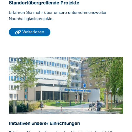
Standortübergreifende Projekte
Erfahren Sie mehr über unsere unternehmensweiten
Nachhaltigkeitsprojekte.
Weiterlesen
Initiativen unserer Einrichtungen