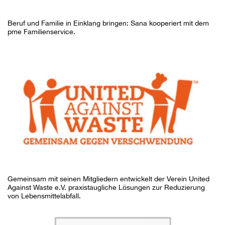
Beruf und Familie in Einklang bringen: Sana kooperiert mit dem
pme Familienservice.
Gemeinsam mit seinen Mitgliedern entwickelt der Verein United
Against Waste e.V. praxistaugliche Lösungen zur Reduzierung
von Lebensmittelabfall.