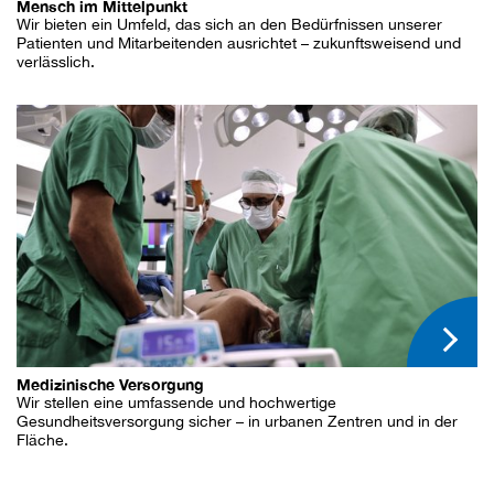
Mensch im Mittelpunkt
Wir bieten ein Umfeld, das sich an den Bedürfnissen unserer
Patienten und Mitarbeitenden ausrichtet – zukunftsweisend und
verlässlich.
Medizinische Versorgung
Wir stellen eine umfassende und hochwertige
Gesundheitsversorgung sicher – in urbanen Zentren und in der
Fläche.