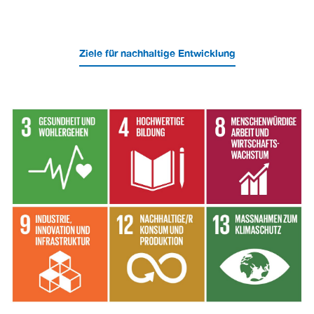
Ziele für nachhaltige Entwicklung