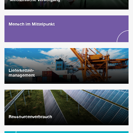
Mensch im Mittelpunkt
Lieferketten-
management
Ressourcenverbrauch