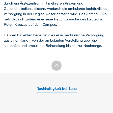
durch ein Ärztezentrum mit mehreren Praxen und
Gesundheitsdienstleistern, wodurch die ambulante fachärztliche
Versorgung in der Region weiter gestärkt wird. Seit Anfang 2025
befindet sich zudem eine neue Rettungswache des Deutschen
Roten Kreuzes auf dem Campus.
Für den Patienten bedeutet dies eine medizinische Versorgung
aus einer Hand – von der ambulanten Vorstellung über die
stationäre und ambulante Behandlung bis hin zur Nachsorge.
Nachhaltigkeit bei Sana