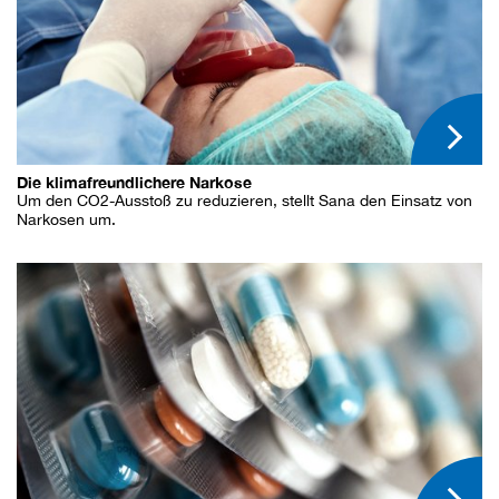
Die klimafreundlichere Narkose
Um den CO2-Ausstoß zu reduzieren, stellt Sana den Einsatz von
Narkosen um.