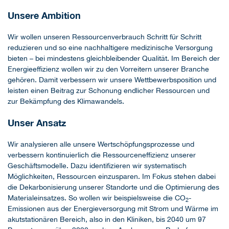
Unsere Ambition
Wir wollen unseren Ressourcenverbrauch Schritt für Schritt
reduzieren und so eine nachhaltigere medizinische Versorgung
bieten – bei mindestens gleichbleibender Qualität. Im Bereich der
Energieeffizienz wollen wir zu den Vorreitern unserer Branche
gehören. Damit verbessern wir unsere Wettbewerbsposition und
leisten einen Beitrag zur Schonung endlicher Ressourcen und
zur Bekämpfung des Klimawandels.
Unser Ansatz
Wir analysieren alle unsere Wertschöpfungsprozesse und
verbessern kontinuierlich die Ressourceneffizienz unserer
Geschäftsmodelle. Dazu identifizieren wir systematisch
Möglichkeiten, Ressourcen einzusparen. Im Fokus stehen dabei
die Dekarbonisierung unserer Standorte und die Optimierung des
Materialeinsatzes. So wollen wir beispielsweise die CO
-
2
Emissionen aus der Energieversorgung mit Strom und Wärme im
akutstationären Bereich, also in den Kliniken, bis 2040 um 97