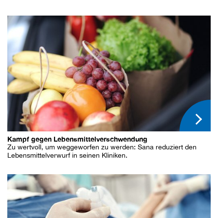
Kampf gegen Lebensmittelverschwendung
Zu wertvoll, um weggeworfen zu werden: Sana reduziert den
Lebensmittelverwurf in seinen Kliniken.