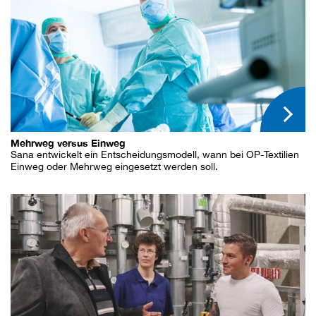
Mehrweg versus Einweg
Sana entwickelt ein Entscheidungsmodell, wann bei OP-Textilien
Einweg oder Mehrweg eingesetzt werden soll.