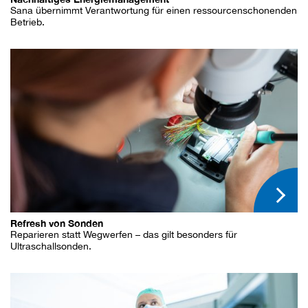
Sana übernimmt Verantwortung für einen ressourcenschonenden
Betrieb.
Refresh von Sonden
Reparieren statt Wegwerfen – das gilt besonders für
Ultraschallsonden.