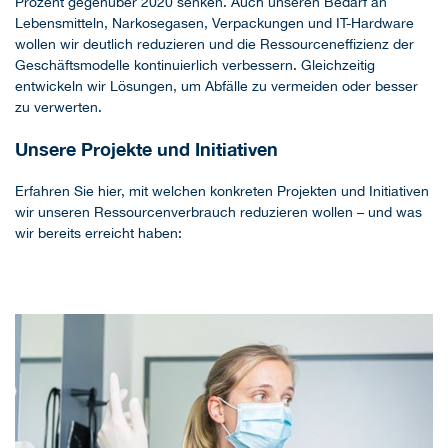
Prozent gegenüber 2020 senken. Auch unseren Bedarf an
Lebensmitteln, Narkosegasen, Verpackungen und IT-Hardware
wollen wir deutlich reduzieren und die Ressourceneffizienz der
Geschäftsmodelle kontinuierlich verbessern. Gleichzeitig
entwickeln wir Lösungen, um Abfälle zu vermeiden oder besser
zu verwerten.
Unsere Projekte und Initiativen
Erfahren Sie hier, mit welchen konkreten Projekten und Initiativen
wir unseren Ressourcenverbrauch reduzieren wollen – und was
wir bereits erreicht haben: