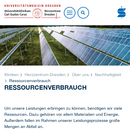
Kliniken
Herzzentrum-Dresden
Über uns
Nachhaltigkeit
Ressourcenverbrauch
RESSOURCENVERBRAUCH
Um unsere Leistungen erbringen zu können, benötigen wir viele
Ressourcen. Dazu gehören vor allem Materialien und Energie.
Außerdem fallen im Rahmen unserer Leistungsprozesse große
Mengen an Abfall an.