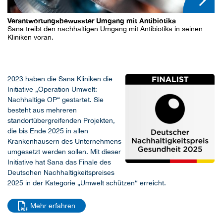
Verantwortungsbewusster Umgang mit Antibiotika
Sana treibt den nachhaltigen Umgang mit Antibiotika in seinen
Kliniken voran.
2023 haben die Sana Kliniken die
Initiative „Operation Umwelt:
Nachhaltige OP“ gestartet. Sie
besteht aus mehreren
standortübergreifenden Projekten,
die bis Ende 2025 in allen
Krankenhäusern des Unternehmens
umgesetzt werden sollen. Mit dieser
Initiative hat Sana das Finale des
Deutschen Nachhaltigkeitspreises
2025 in der Kategorie „Umwelt schützen“ erreicht.
Mehr erfahren