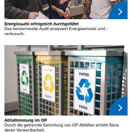
Energieaudit erfolgreich durchgeführt
Das konzernweite Audit analysiert Energieeinsatz und -
verbrauch.
Abfalltrennung im OP
Durch die getrennte Sammlung von OP-Abfällen erhöht Sana
deren Verwertbarkeit.