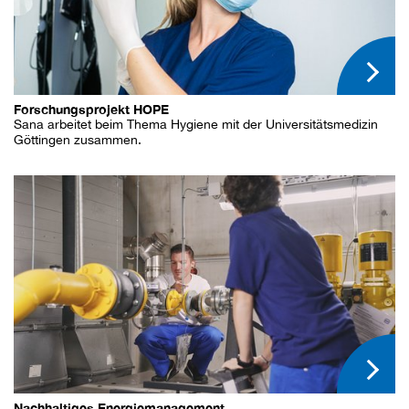
Forschungsprojekt HOPE
Sana arbeitet beim Thema Hygiene mit der Universitätsmedizin
Göttingen zusammen.
Nachhaltiges Energiemanagement