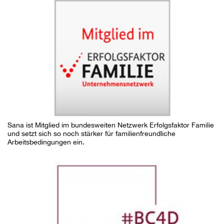
Sana ist Mitglied im bundesweiten Netzwerk Erfolgsfaktor Familie
und setzt sich so noch stärker für familienfreundliche
Arbeitsbedingungen ein.