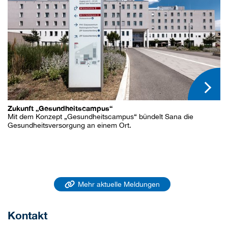
Zukunft „Gesundheitscampus“
Mit dem Konzept „Gesundheitscampus“ bündelt Sana die
Gesundheitsversorgung an einem Ort.
Mehr aktuelle Meldungen
Kontakt