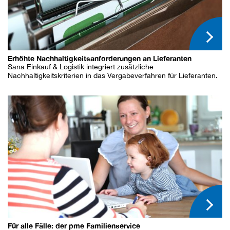
Erhöhte Nachhaltigkeitsanforderungen an Lieferanten
Sana Einkauf & Logistik integriert zusätzliche
Nachhaltigkeitskriterien in das Vergabeverfahren für Lieferanten.
Für alle Fälle: der pme Familienservice