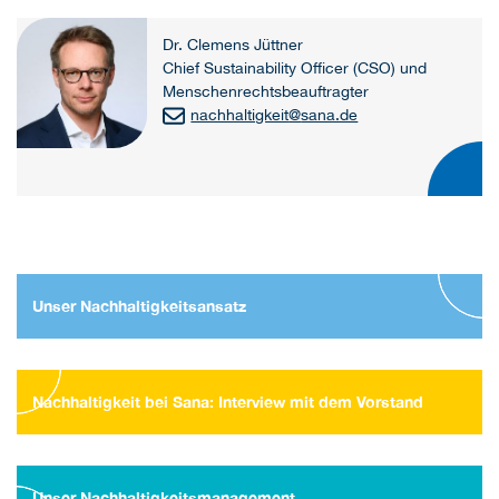
Dr. Clemens Jüttner
Chief Sustainability Officer (CSO) und
Menschenrechtsbeauftragter
nachhaltigkeit
@
sana.de
Unser Nachhaltigkeitsansatz
Nachhaltigkeit bei Sana: Interview mit dem Vorstand
Unser Nachhaltigkeitsmanagement