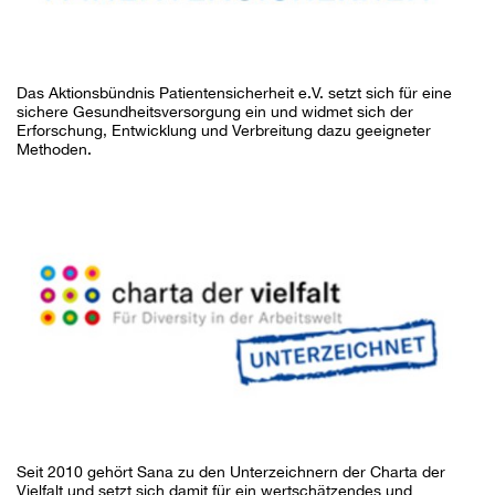
Das Aktionsbündnis Patientensicherheit e.V. setzt sich für eine
sichere Gesundheitsversorgung ein und widmet sich der
Erforschung, Entwicklung und Verbreitung dazu geeigneter
Methoden.
Seit 2010 gehört Sana zu den Unterzeichnern der Charta der
Vielfalt und setzt sich damit für ein wertschätzendes und