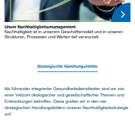
Unser Nachhaltigkeitsmanagement
Nachhaltigkeit ist in unserem Geschäftsmodell und in unseren
Strukturen, Prozessen und Werten tief verwurzelt.
Strategische Handlungsfelder
Als führender integrierter Gesundheitsdienstleister sind wir von
einer Vielzahl ökologischer und gesellschaftlicher Themen und
Entwicklungen betroffen. Diese greifen wir in den vier
strategischen Handlungsfeldern unserer Nachhaltigkeitsstrategie
auf.