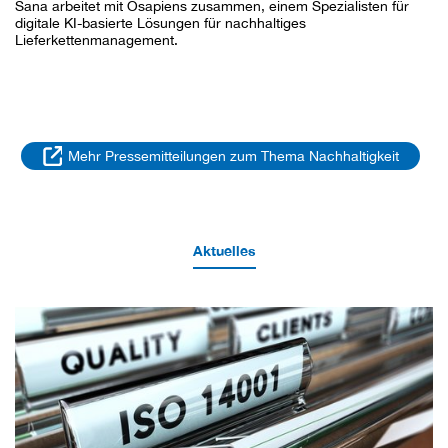
Sana arbeitet mit Osapiens zusammen, einem Spezialisten für
digitale KI-basierte Lösungen für nachhaltiges
Lieferkettenmanagement.
Mehr Pressemitteilungen zum Thema Nachhaltigkeit
Aktuelles