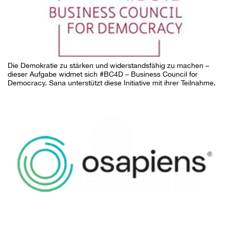
Die Demokratie zu stärken und widerstandsfähig zu machen –
dieser Aufgabe widmet sich #BC4D – Business Council for
Democracy. Sana unterstützt diese Initiative mit ihrer Teilnahme.