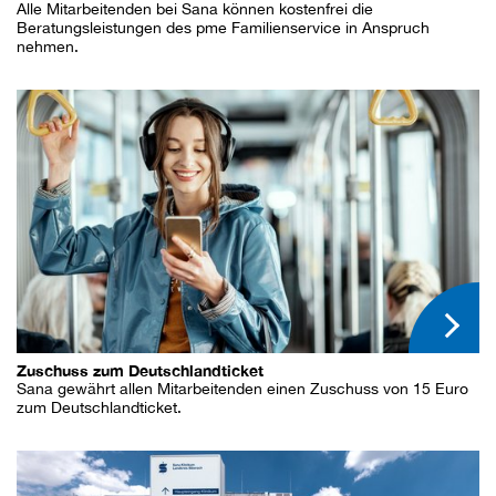
Alle Mitarbeitenden bei Sana können kostenfrei die
Beratungsleistungen des pme Familienservice in Anspruch
nehmen.
Zuschuss zum Deutschlandticket
Sana gewährt allen Mitarbeitenden einen Zuschuss von 15 Euro
zum Deutschlandticket.