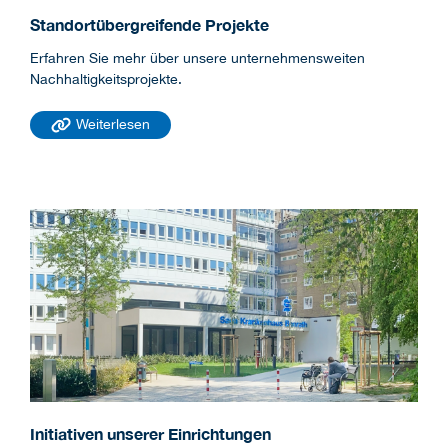
Standortübergreifende Projekte
Erfahren Sie mehr über unsere unternehmensweiten
Nachhaltigkeitsprojekte.
Weiterlesen
Initiativen unserer Einrichtungen