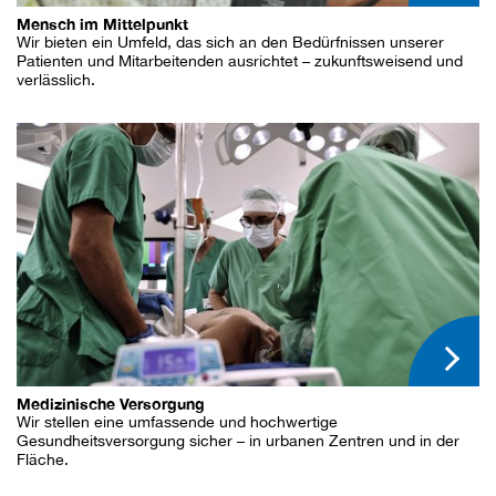
Mensch im Mittelpunkt
Wir bieten ein Umfeld, das sich an den Bedürfnissen unserer
Patienten und Mitarbeitenden ausrichtet – zukunftsweisend und
verlässlich.
Medizinische Versorgung
Wir stellen eine umfassende und hochwertige
Gesundheitsversorgung sicher – in urbanen Zentren und in der
Fläche.