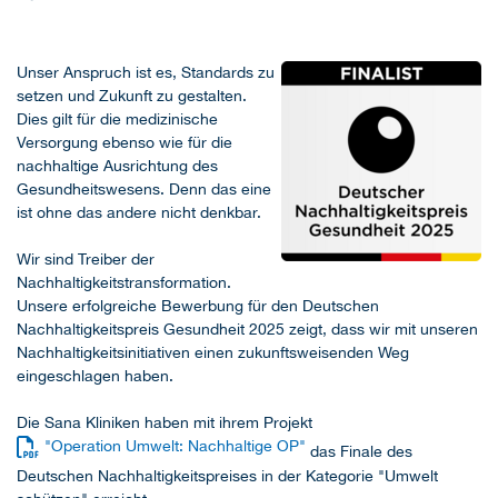
Unser Anspruch ist es, Standards zu
setzen und Zukunft zu gestalten.
Dies gilt für die medizinische
Versorgung ebenso wie für die
nachhaltige Ausrichtung des
Gesundheitswesens. Denn das eine
ist ohne das andere nicht denkbar.
Wir sind Treiber der
Nachhaltigkeitstransformation.
Unsere erfolgreiche Bewerbung für den Deutschen
Nachhaltigkeitspreis Gesundheit 2025 zeigt, dass wir mit unseren
Nachhaltigkeitsinitiativen einen zukunftsweisenden Weg
eingeschlagen haben.
Die Sana Kliniken haben mit ihrem Projekt
"Operation Umwelt: Nachhaltige OP"
das Finale des
Deutschen Nachhaltigkeitspreises in der Kategorie "Umwelt