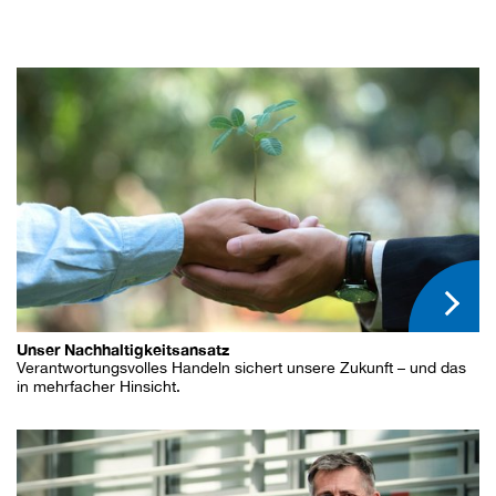
Unser Nachhaltigkeitsansatz
Verantwortungsvolles Handeln sichert unsere Zukunft – und das
in mehrfacher Hinsicht.