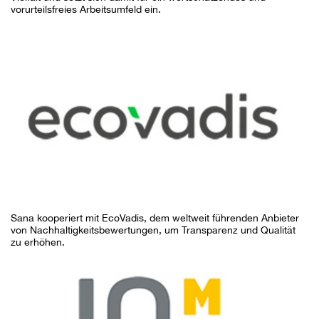
vorurteilsfreies Arbeitsumfeld ein.
Sana kooperiert mit EcoVadis, dem weltweit führenden Anbieter
von Nachhaltigkeitsbewertungen, um Transparenz und Qualität
zu erhöhen.