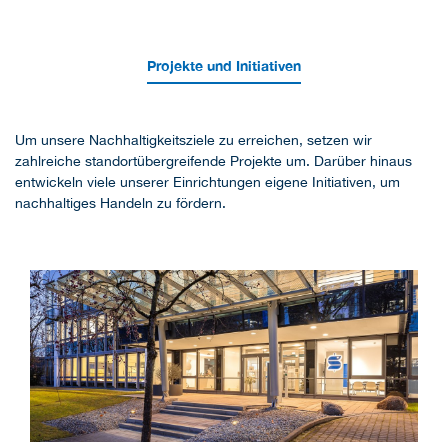
Projekte und Initiativen
Um unsere Nachhaltigkeitsziele zu erreichen, setzen wir
zahlreiche standortübergreifende Projekte um. Darüber hinaus
entwickeln viele unserer Einrichtungen eigene Initiativen, um
nachhaltiges Handeln zu fördern.