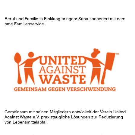
Beruf und Familie in Einklang bringen: Sana kooperiert mit dem
pme Familienservice.
Gemeinsam mit seinen Mitgliedern entwickelt der Verein United
Against Waste e.V. praxistaugliche Lösungen zur Reduzierung
von Lebensmittelabfall.