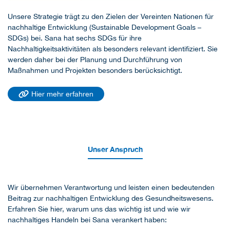
Unsere Strategie trägt zu den Zielen der Vereinten Nationen für
nachhaltige Entwicklung (Sustainable Development Goals –
SDGs) bei. Sana hat sechs SDGs für ihre
Nachhaltigkeitsaktivitäten als besonders relevant identifiziert. Sie
werden daher bei der Planung und Durchführung von
Maßnahmen und Projekten besonders berücksichtigt.
Hier mehr erfahren
Unser Anspruch
Wir übernehmen Verantwortung und leisten einen bedeutenden
Beitrag zur nachhaltigen Entwicklung des Gesundheitswesens.
Erfahren Sie hier, warum uns das wichtig ist und wie wir
nachhaltiges Handeln bei Sana verankert haben: