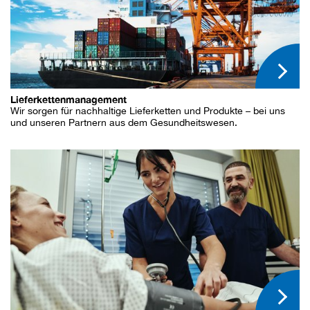
Lieferkettenmanagement
Wir sorgen für nachhaltige Lieferketten und Produkte – bei uns
und unseren Partnern aus dem Gesundheitswesen.