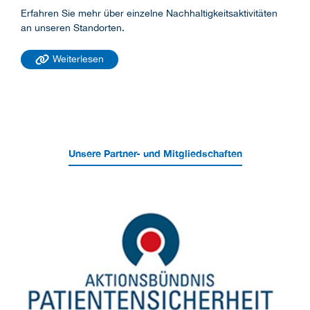
Erfahren Sie mehr über einzelne Nachhaltigkeitsaktivitäten
an unseren Standorten.
Weiterlesen
Unsere Partner- und Mitgliedschaften