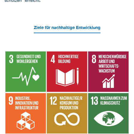
schützen" erreicht.
Ziele für nachhaltige Entwicklung