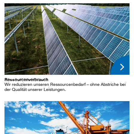
Ressourcenverbrauch
Wir reduzieren unseren Ressourcenbedarf – ohne Abstriche bei
der Qualität unserer Leistungen.