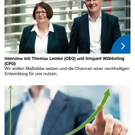
Interview mit Thomas Lemke (CEO) und Irmgard Wübbeling
(CFO)
Wir wollen Maßstäbe setzen und die Chancen einer nachhaltigen
Entwicklung für uns nutzen.