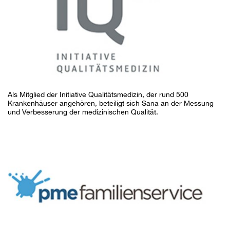
Als Mitglied der Initiative Qualitätsmedizin, der rund 500
Krankenhäuser angehören, beteiligt sich Sana an der Messung
und Verbesserung der medizinischen Qualität.