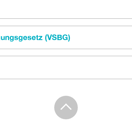
egungsgesetz (VSBG)