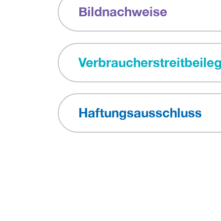
Bildnachweise
Verbraucherstreitbeil
Haftungsausschluss