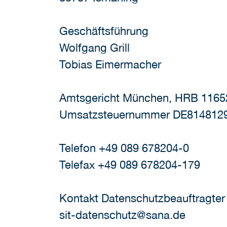
Geschäftsführung
Wolfgang Grill
Tobias Eimermacher
Amtsgericht München, HRB 1165
Umsatzsteuernummer DE814812
Telefon +49 089 678204-0
Telefax +49 089 678204-179
Kontakt Datenschutzbeauftragter
sit-datenschutz@sana.de