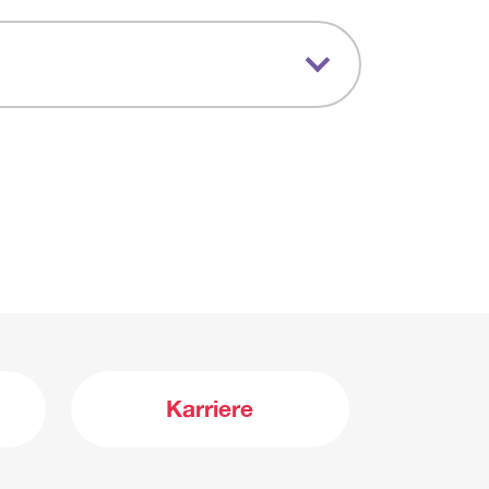
Karriere