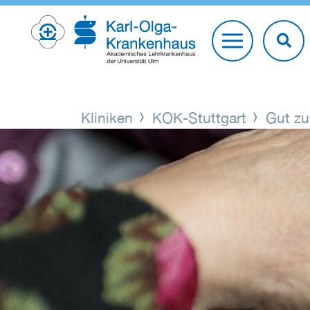
Kliniken
KOK-Stuttgart
Gut zu