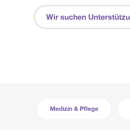
Wir suchen Unterstütz
Medizin & Pflege