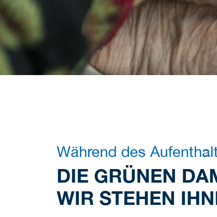
Während des Aufenthal
DIE GRÜNEN DA
WIR STEHEN IHN