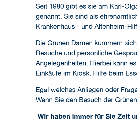
Seit 1980 gibt es sie am Karl-Ol
genannt. Sie sind als ehrenamtli
Krankenhaus - und Altenheim-Hilfe 
Die Grünen Damen kümmern sich u
Besuche und persönliche Gespräch
Angelegenheiten. Hierbei kann es
Einkäufe im Kiosk, Hilfe beim Es
Egal welches Anliegen oder Frage
Wenn Sie den Besuch der Grünen 
Wir haben immer für Sie Zeit u