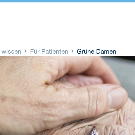
 wissen
Für Patienten
Grüne Damen