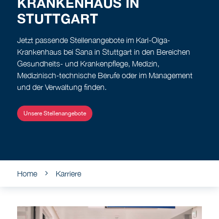
KRANKENHAUS IN
STUTTGART
Jetzt passende Stellenangebote im Karl-Olga-
Krankenhaus bei Sana in Stuttgart in den Bereichen
Gesundheits- und Krankenpflege, Medizin,
Medizinisch-technische Berufe oder im Management
und der Verwaltung finden.
Unsere Stellenangebote
Home
Karriere