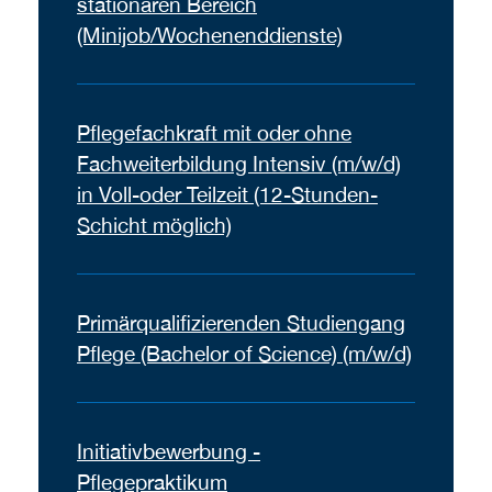
stationären Bereich
(Minijob/Wochenenddienste)
Pflegefachkraft mit oder ohne
Fachweiterbildung Intensiv (m/w/d)
in Voll-oder Teilzeit (12-Stunden-
Schicht möglich)
Primärqualifizierenden Studiengang
Pflege (Bachelor of Science) (m/w/d)
Initiativbewerbung -
Pflegepraktikum