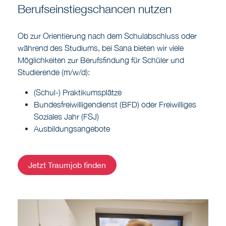
Berufseinstiegschancen nutzen
Ob zur Orientierung nach dem Schulabschluss oder
während des Studiums, bei Sana bieten wir viele
Möglichkeiten zur Berufsfindung für Schüler und
Studierende (m/w/d):
(Schul-) Praktikumsplätze
Bundesfreiwilligendienst (BFD) oder Freiwilliges
Soziales Jahr (FSJ)
Ausbildungsangebote
Jetzt Traumjob finden