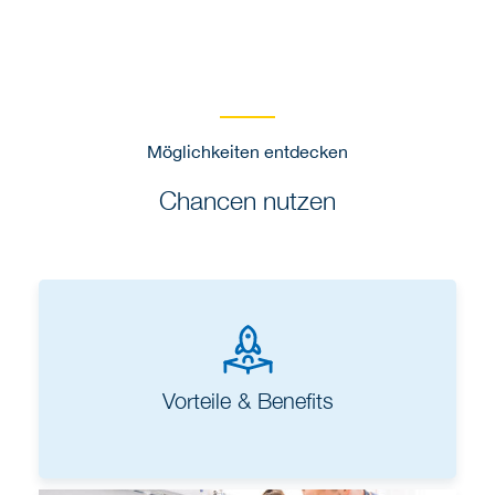
Möglichkeiten entdecken
Chancen nutzen
Vorteile & Benefits