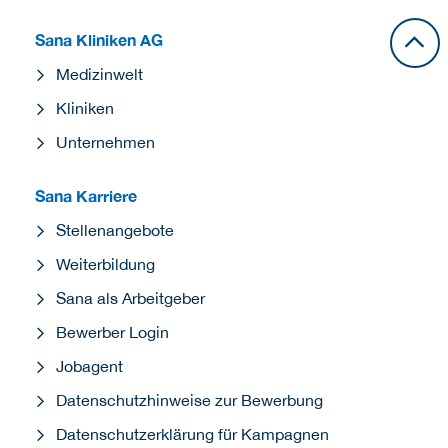
Sana Kliniken AG
Medizinwelt
Kliniken
Unternehmen
Sana Karriere
Stellenangebote
Weiterbildung
Sana als Arbeitgeber
Bewerber Login
Jobagent
Datenschutzhinweise zur Bewerbung
Datenschutzerklärung für Kampagnen