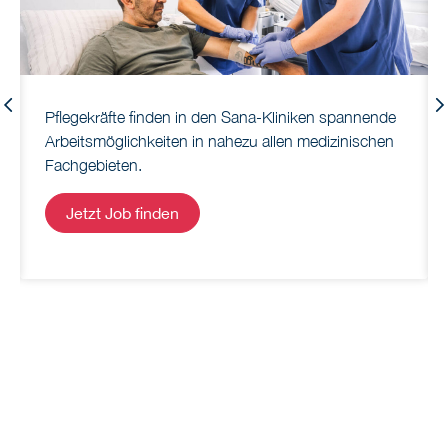
Previous
Pflegekräfte finden in den Sana-Kliniken spannende
Arbeitsmöglichkeiten in nahezu allen medizinischen
Fachgebieten.
Jetzt Job finden