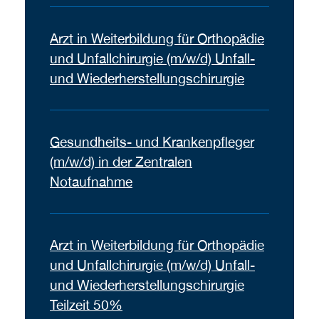
Arzt in Weiterbildung für Orthopädie
und Unfallchirurgie (m/w/d) Unfall-
und Wiederherstellungschirurgie
Gesundheits- und Krankenpfleger
(m/w/d) in der Zentralen
Notaufnahme
Arzt in Weiterbildung für Orthopädie
und Unfallchirurgie (m/w/d) Unfall-
und Wiederherstellungschirurgie
Teilzeit 50%