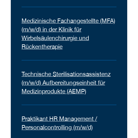
Medizinische Fachangestellte (MFA)
(m/w/d) in der Klinik für
Wirbelsäulenchirurgie und
Rückentherapie
Technische Sterilisationsassistenz
(m/w/d) Aufbereitungseinheit für
Medizinprodukte (AEMP)
Praktikant HR Management /
Personalcontrolling (m/w/d)