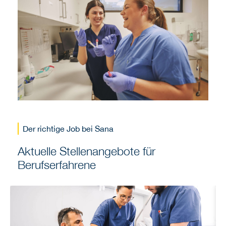
Der richtige Job bei Sana
Aktuelle Stellenangebote für
Berufserfahrene