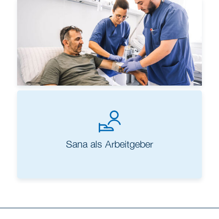
Berufseinstieg und Ausbildung
Sana als Arbeitgeber