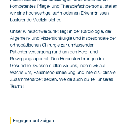
kompetentes Pflege- und Therapiefachpersonal, stellen
wir eine hochwertige, auf modernen Erkenntnissen
basierende Medizin sicher.
Unser Klinikschwerpunkt liegt in der Kardiologie, der
Allgemein- und Viszeralchirurgie und insbesondere der
orthopädischen Chirurgie zur umfassenden
Patientenversorgung rund um den Herz- und
Bewegungsapparat. Den Herausforderungen im
Gesundheitswesen stellen wir uns, indem wir auf
Wachstum, Patientenorientierung und interdisziplinäre
Zusammenarbeit setzen. Werde auch du Teil unseres
Teams!
Engagement zeigen