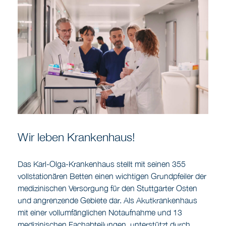
Wir leben Krankenhaus!
Das Karl-Olga-Krankenhaus stellt mit seinen 355
vollstationären Betten einen wichtigen Grundpfeiler der
medizinischen Versorgung für den Stuttgarter Osten
und angrenzende Gebiete dar. Als Akutkrankenhaus
mit einer vollumfänglichen Notaufnahme und 13
medizinischen Fachabteilungen, unterstützt durch