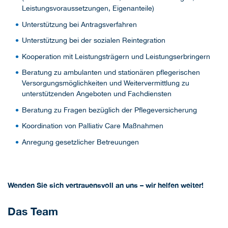
Leistungsvoraussetzungen, Eigenanteile)
Unterstützung bei Antragsverfahren
Unterstützung bei der sozialen Reintegration
Kooperation mit Leistungsträgern und Leistungserbringern
Beratung zu ambulanten und stationären pflegerischen
Versorgungsmöglichkeiten und Weitervermittlung zu
unterstützenden Angeboten und Fachdiensten
Beratung zu Fragen bezüglich der Pflegeversicherung
Koordination von Palliativ Care Maßnahmen
Anregung gesetzlicher Betreuungen
Wenden Sie sich vertrauensvoll an uns – wir helfen weiter!
Das Team