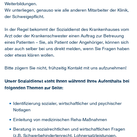
Weiterbildungen.
Wir unterliegen, genauso wie alle anderen Mitarbeiter der Klinik,
der Schweigepflicht.
In der Regel bekommt der Sozialdienst des Krankenhauses vom
Arzt oder der Krankenschwester einen Auftrag zur Betreuung
eines Patienten – Sie, als Patient oder Angehöriger, können sich
aber auch selber bei uns direkt melden, wenn Sie Fragen haben
oder etwas klären wollen.
Bitte zögern Sie nicht, frühzeitig Kontakt mit uns aufzunehmen!
Unser Sozialdienst steht Ihnen während Ihres Aufenthalts bei
folgenden Themen zur Seite:
Identifizierung sozialer, wirtschaftlicher und psychischer
Notlagen
Einleitung von medizinischen Reha-Maßnahmen
Beratung in sozialrechtlichen und wirtschaftlichen Fragen
(z.B. Schwerbehindertenrecht, Lohnersatzleistungen,