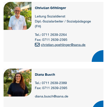
Christian Göhlinger
Leitung Sozialdienst
Dipl.-Sozialarbeiter / Sozialpädagoge
(FH)
Tel.: 0711 2639-2264
Fax: 0711 2639-2395
christian.goehlinger
@
sana.de
Diana Busch
Tel.: 0711 2639-2389
Fax: 0711 2639-2395
diana.busch@sana.de