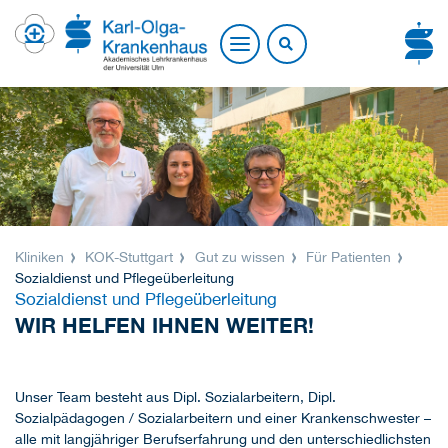
Kliniken
KOK-Stuttgart
Gut zu wissen
Für Patienten
Sozialdienst und Pflegeüberleitung
Sozialdienst und Pflegeüberleitung
WIR HELFEN IHNEN WEITER!
Unser Team besteht aus Dipl. Sozialarbeitern, Dipl.
Sozialpädagogen / Sozialarbeitern und einer Krankenschwester –
alle mit langjähriger Berufserfahrung und den unterschiedlichsten